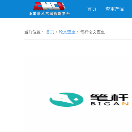
首页
查重产品
当前位置：
首页
>
论文查重
> 笔杆论文查重