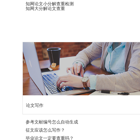
知网论文小分解查重检测
知网大分解论文查重
论文写作
参考文献编号怎么自动生成
征文应该怎么写作？
毕业论文一定要查重吗？