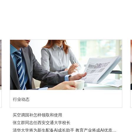
行业动态
买空调国补怎样领取和使用
张立群同志任西安交通大学校长
清华大学将为新生配备AI成长助手 教育产业将成AI优质落地领域