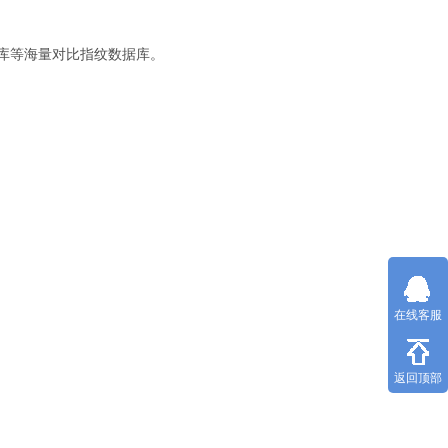
库等海量对比指纹数据库。
在线客服
返回顶部