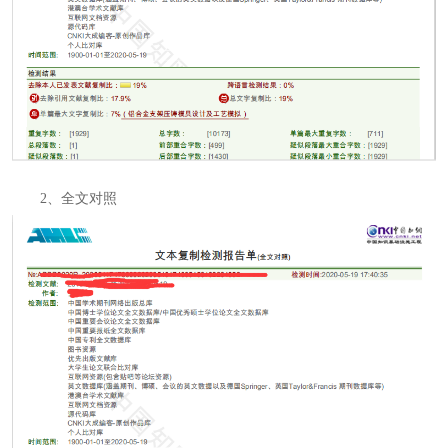
2、全文对照