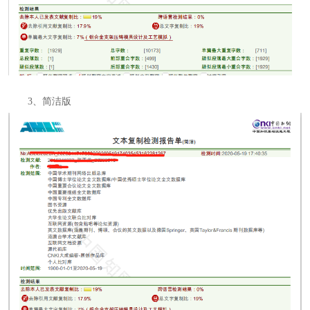
3、简洁版