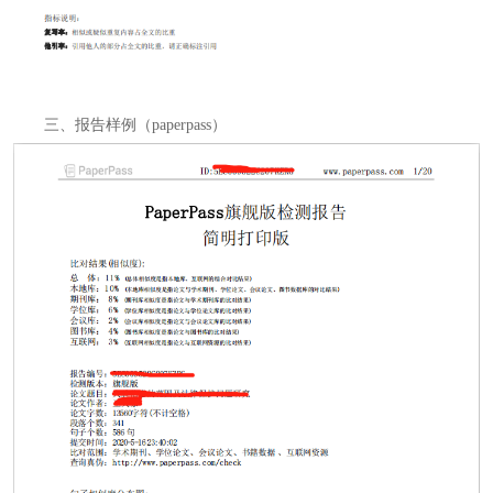
三、报告样例（paperpass）