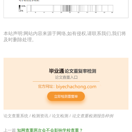
本站声明:网站内容来源于网络,如有侵权,请联系我们,我们将
及时删除处理。
论文查重系统
/
检测资讯
/
论文检测
/
论文查重检测报告样例
上一篇:
知网查重两次会不会影响学校查重？