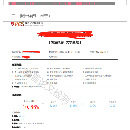
二、报告样例（维普）