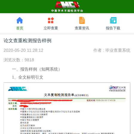
首页
立即查重
查重资讯
报告下载
论文查重检测报告样例
2020-05-20 11:28:12
作者 :
毕业查重系统
浏览次数：9818
一、报告样例（知网系统）
1、全文标明引文