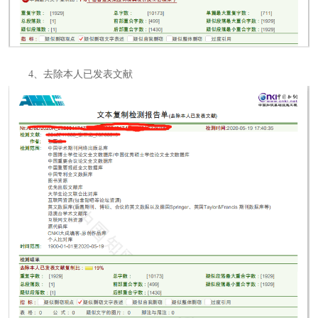
4、去除本人已发表文献