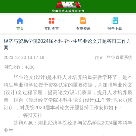
首页
立即查重
查重资讯
报告下载
经济与贸易学院2024届本科毕业生毕业论文开题答辩工作方
案
2023-12-20 13:17:18
作者 :
毕业查重系统
浏览次数：4636
毕业论文(设计)是本科人才培养的重要教学环节，是本
科生毕业和学位授予资格认定的重要依据，为加强毕业论文
(设计)全过程管理，提高论文(设计)质量，提升人才培养质
量，结合《湖北经济学院本科生论文(设计)工作管理办法(修
订)》，对我院2024届本科论文开题答辩工作安排如下：
一、答辩安排
答辩对象：湖北经济学院经济与贸易学院2024届本科毕
业生