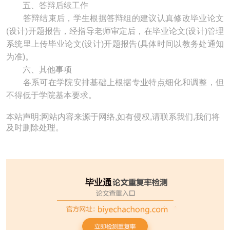
五、答辩后续工作
答辩结束后，学生根据答辩组的建议认真修改毕业论文
(设计)开题报告，经指导老师审定后，在毕业论文(设计)管理
系统里上传毕业论文(设计)开题报告(具体时间以教务处通知
为准)。
六、其他事项
各系可在学院安排基础上根据专业特点细化和调整，但
不得低于学院基本要求。
本站声明:网站内容来源于网络,如有侵权,请联系我们,我们将
及时删除处理。