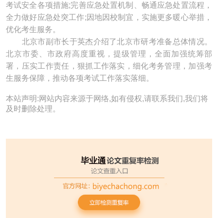
考试安全各项措施;完善应急处置机制、畅通应急处置流程，
全力做好应急处突工作;因地因校制宜，实施更多暖心举措，
优化考生服务。
北京市副市长于英杰介绍了北京市研考准备总体情况。
北京市委、市政府高度重视，提级管理，全面加强统筹部
署，压实工作责任，狠抓工作落实，细化考务管理，加强考
生服务保障，推动各项考试工作落实落细。
本站声明:网站内容来源于网络,如有侵权,请联系我们,我们将
及时删除处理。