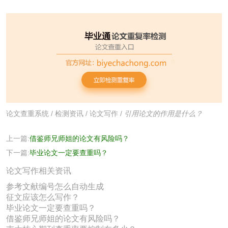
论文查重系统
/
检测资讯
/
论文写作
/
引用论文的作用是什么？
上一篇:
借鉴师兄师姐的论文有风险吗？
下一篇:
毕业论文一定要查重吗？
论文写作相关资讯
参考文献编号怎么自动生成
征文应该怎么写作？
毕业论文一定要查重吗？
借鉴师兄师姐的论文有风险吗？