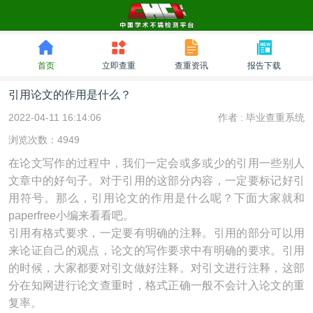
首页
立即查重
查重资讯
报告下载
引用论文的作用是什么？
2022-04-11 16:14:06
作者 :
毕业查重系统
浏览次数：4949
在论文写作的过程中，我们一定会或多或少的引用一些别人
文章中的好句子。对于引用的这部分内容，一定要标记好引
用符号。那么，引用论文的作用是什么呢？下面大家就和
paperfree小编来看看吧。
引用有格式要求，一定要有明确的注释。引用的部分可以用
来论证自己的观点，论文的写作要求中有明确的要求。引用
的时候，大家都要对引文做好注释。对引文进行注释，这部
分在知网进行论文查重时，格式正确一般不会计入论文的重
复率。