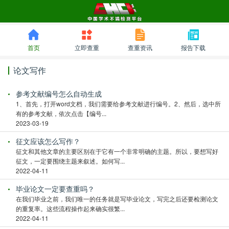
首页
立即查重
查重资讯
报告下载
论文写作
参考文献编号怎么自动生成
1、首先，打开word文档，我们需要给参考文献进行编号。2、然后，选中所
有的参考文献，依次点击【编号...
2023-03-19
征文应该怎么写作？
征文和其他文章的主要区别在于它有一个非常明确的主题。所以，要想写好
征文，一定要围绕主题来叙述。如何写...
2022-04-11
毕业论文一定要查重吗？
在我们毕业之前，我们唯一的任务就是写毕业论文，写完之后还要检测论文
的重复率。这些流程操作起来确实很繁...
2022-04-11