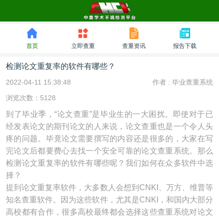
首页
立即查重
查重资讯
报告下载
检测论文重复率的软件有哪些？
2022-04-11 15:38:48
作者 :
毕业查重系统
浏览次数：5128
到了毕业季，“论文查重”是毕业生的一大困扰。即使对于已
经发表论文的期刊论文的人来说，论文查重也是一个令人头
疼的问题。毕竟论文需要撰写的内容还是很多的，大家在写
完论文后都要费心去找一个安全可靠的论文查重系统。那么
检测论文重复率的软件有哪些呢？我们如何在众多软件中选
择？
提到论文重复率软件，大多数人会想到CNKI、万方、维普等
知名查重软件。因为这些软件，尤其是CNKI，和国内大部分
高校都有合作，很多高校最终都会选择这些查重系统对论文