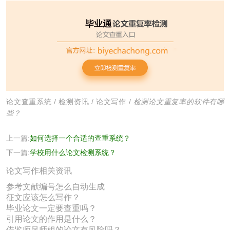
论文查重系统
/
检测资讯
/
论文写作
/
检测论文重复率的软件有哪
些？
上一篇:
如何选择一个合适的查重系统？
下一篇:
学校用什么论文检测系统？
论文写作相关资讯
参考文献编号怎么自动生成
征文应该怎么写作？
毕业论文一定要查重吗？
引用论文的作用是什么？
借鉴师兄师姐的论文有风险吗？