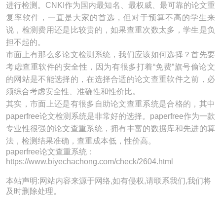
进行检测。CNKI作为国内最知名、最权威、最可靠的论文重
复率软件，一直是大家的首选，但对于预算不高的学生来
说，检测费用还是比较贵的，如果查重次数太多，学生是负
担不起的。
市面上有那么多论文检测系统，我们应该如何选择？首先要
考虑查重软件的安全性，因为有很多打着“免费”旗号偷论文
的网站是不能选择的，在选择合适的论文查重软件之前，必
须综合考虑安全性、准确性和性价比。
其实，市面上还是有很多自助论文查重系统是合格的，其中
paperfree论文检测系统是非常好的选择。paperfree作为一款
专业性很强的论文查重系统，拥有丰富的数据库和先进的算
法，检测结果准确，查重成本低，性价高。
paperfree论文查重系统：
https://www.biyechachong.com/check/2604.html​
本站声明:网站内容来源于网络,如有侵权,请联系我们,我们将
及时删除处理。