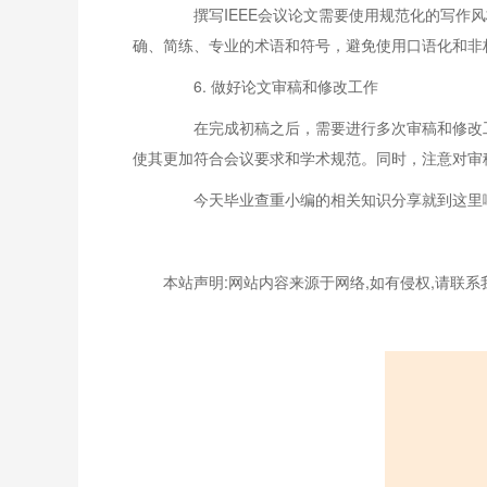
撰写IEEE会议论文需要使用规范化的写作风
确、简练、专业的术语和符号，避免使用口语化和非
6. 做好论文审稿和修改工作
在完成初稿之后，需要进行多次审稿和修改工
使其更加符合会议要求和学术规范。同时，注意对审
今天毕业查重小编的相关知识分享就到这里啦
本站声明:网站内容来源于网络,如有侵权,请联系