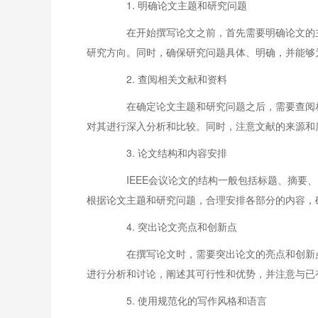
1. 明确论文主题和研究问题
在开始撰写论文之前，首先需要明确论文的主
研究方向。同时，确保研究问题具体、明确，并能够
2. 查阅相关文献和资料
在确定论文主题和研究问题之后，需要查阅相
对其进行深入分析和比较。同时，注意文献的来源和
3. 论文结构和内容安排
IEEE会议论文的结构一般包括标题、摘要、
根据论文主题和研究问题，合理安排各部分的内容，
4. 突出论文亮点和创新点
在撰写论文时，需要突出论文的亮点和创新点
进行分析和讨论，阐述其可行性和优势，并注意与已
5. 使用规范化的写作风格和语言