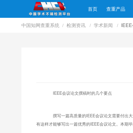
首页
查重产品
中国知网查重系统
检测资讯
学术新闻
IE
/
/
/
IEEE会议论文撰稿时的几个要点
撰写一篇高质量的IEEE会议论文需要付出大
有这样才能够写出一篇优秀的IEEE会议论文。本期