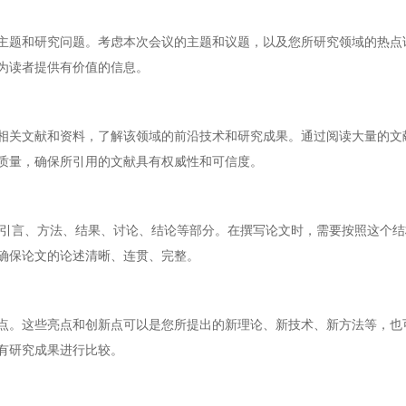
题和研究问题。考虑本次会议的主题和议题，以及您所研究领域的热点
为读者提供有价值的信息。
关文献和资料，了解该领域的前沿技术和研究成果。通过阅读大量的文
质量，确保所引用的文献具有权威性和可信度。
引言、方法、结果、讨论、结论等部分。在撰写论文时，需要按照这个结
确保论文的论述清晰、连贯、完整。
。这些亮点和创新点可以是您所提出的新理论、新技术、新方法等，也
有研究成果进行比较。