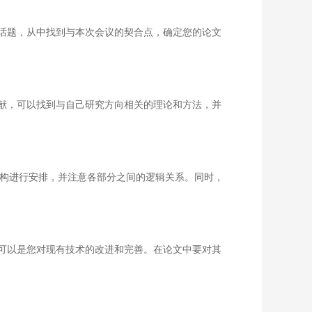
话题，从中找到与本次会议的契合点，确定您的论文
献，可以找到与自己研究方向相关的理论和方法，并
构进行安排，并注意各部分之间的逻辑关系。同时，
可以是您对现有技术的改进和完善。在论文中要对其