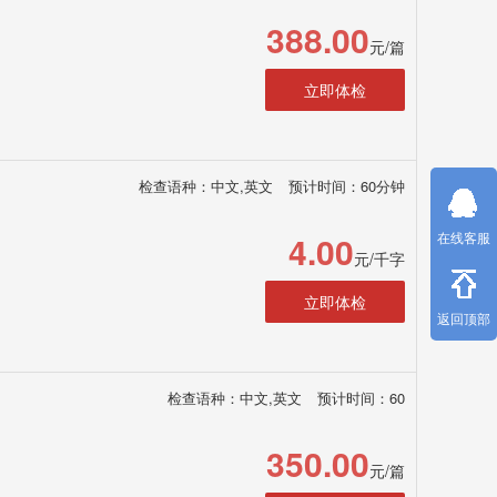
388.00
元/篇
立即体检
检查语种：中文,英文
预计时间：60分钟
4.00
在线客服
元/千字
立即体检
返回顶部
检查语种：中文,英文
预计时间：60
350.00
元/篇