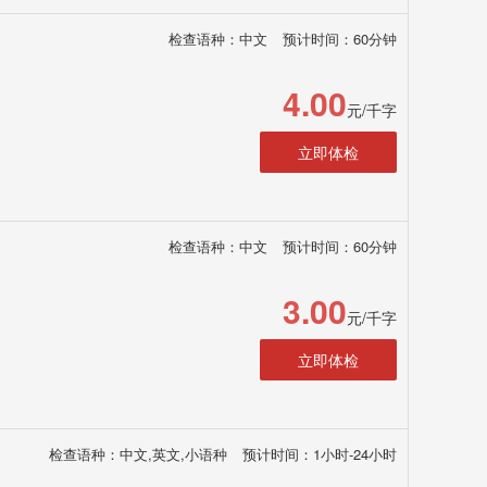
检查语种：中文
预计时间：60分钟
4.00
元/千字
立即体检
检查语种：中文
预计时间：60分钟
3.00
元/千字
立即体检
检查语种：中文,英文,小语种
预计时间：1小时-24小时