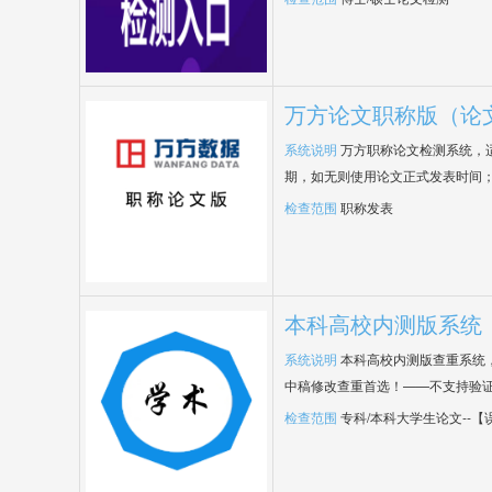
万方论文职称版（论
系统说明
万方职称论文检测系统，
期，如无则使用论文正式发表时间
检查范围
职称发表
本科高校内测版系统
系统说明
本科高校内测版查重系统
中稿修改查重首选！——不支持验
检查范围
专科/本科大学生论文--