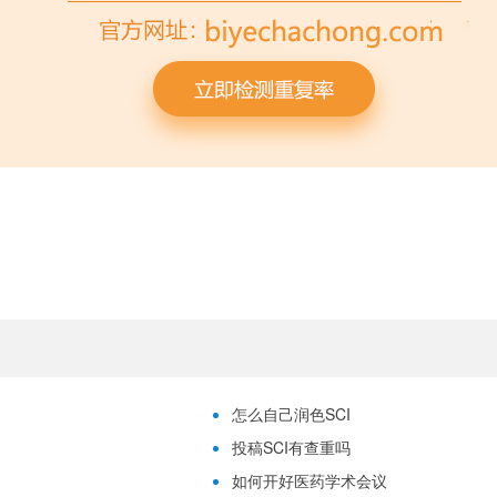
怎么自己润色SCI
投稿SCI有查重吗
如何开好医药学术会议