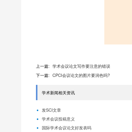
上一篇:
学术会议论文写作要注意的错误
下一篇:
CPCI会议论文的图片要润色吗?
学术新闻相关资讯
发SCI文章
学术会议投稿意义
国际学术会议论文好发表吗