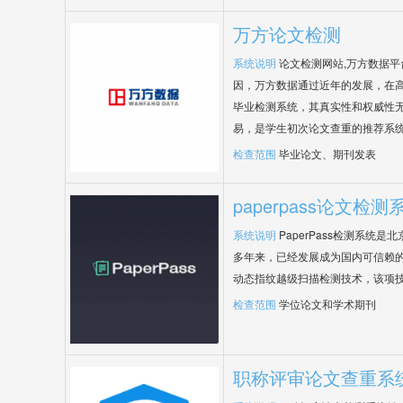
万方论文检测
系统说明
论文检测网站,万方数据
因，万方数据通过近年的发展，在
毕业检测系统，其真实性和权威性
易，是学生初次论文查重的推荐系
检查范围
毕业论文、期刊发表
paperpass论文检测
系统说明
PaperPass检测系统
多年来，已经发展成为国内可信赖的
动态指纹越级扫描检测技术，该项
检查范围
学位论文和学术期刊
职称评审论文查重系