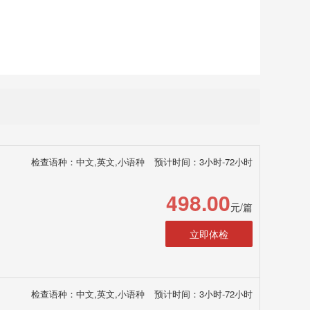
检查语种：中文,英文,小语种
预计时间：3小时-72小时
498.00
元/篇
立即体检
检查语种：中文,英文,小语种
预计时间：3小时-72小时