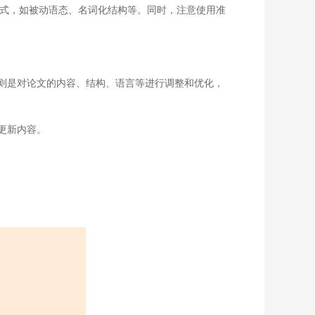
式，如被动语态、名词化结构等。同时，注意使用准
则是对论文的内容、结构、语言等进行调整和优化，
更新内容。