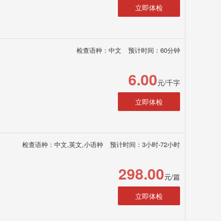
立即体检
检查语种：中文
预计时间：60分钟
6.00
元/千字
立即体检
检查语种：中文,英文,小语种
预计时间：3小时-72小时
298.00
元/篇
立即体检