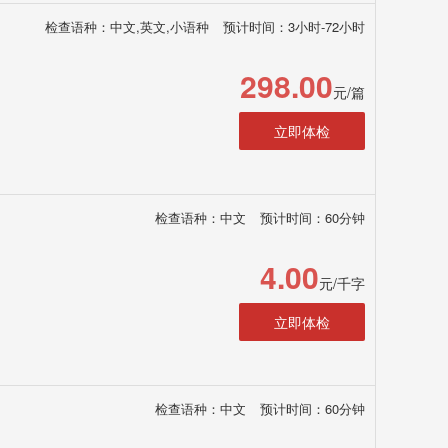
检查语种：中文,英文,小语种
预计时间：3小时-72小时
298.00
元/篇
立即体检
检查语种：中文
预计时间：60分钟
4.00
元/千字
立即体检
检查语种：中文
预计时间：60分钟