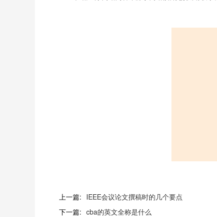
上一篇:
IEEE会议论文撰稿时的几个要点
下一篇:
cba的英文全称是什么