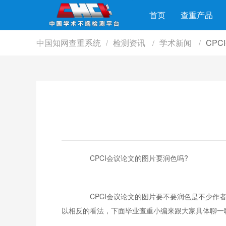
首页
查重产品
中国知网查重系统
检测资讯
学术新闻
CP
/
/
/
CPCI会议论文的图片要润色吗?
CPCI会议论文的图片要不要润色是不少作者
以相反的看法，下面毕业查重小编来跟大家具体聊一