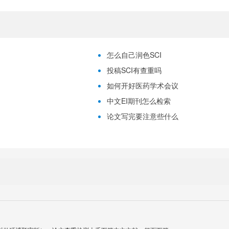
怎么自己润色SCI
投稿SCI有查重吗
如何开好医药学术会议
中文EI期刊怎么检索
论文写完要注意些什么