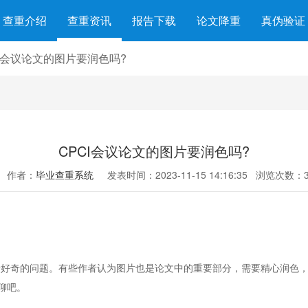
查重介绍
查重资讯
报告下载
论文降重
真伪验证
CI会议论文的图片要润色吗?
CPCI会议论文的图片要润色吗?
作者：
毕业查重系统
发表时间：2023-11-15 14:16:35
浏览次数：3
好奇的问题。有些作者认为图片也是论文中的重要部分，需要精心润色，
聊吧。