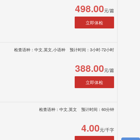
498.00
元/篇
立即体检
检查语种：中文,英文,小语种
预计时间：3小时-72小时
388.00
元/篇
立即体检
检查语种：中文,英文
预计时间：60分钟
4.00
元/千字