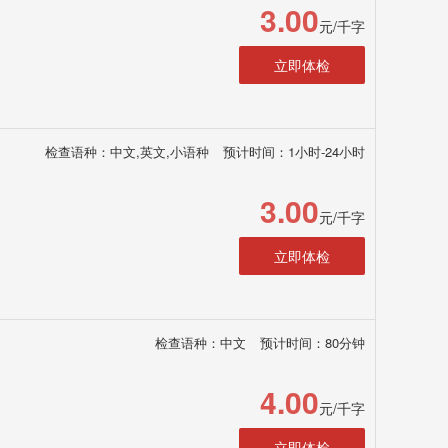
3.00
元/千字
立即体检
检查语种：中文,英文,小语种
预计时间：1小时-24小时
3.00
元/千字
立即体检
检查语种：中文
预计时间：80分钟
4.00
元/千字
立即体检