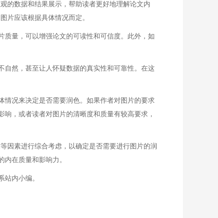
观的数据和结果展示，帮助读者更好地理解论文内
的图片应该根据具体情况而定。
片质量，可以增强论文的可读性和可信度。此外，如
不自然，甚至让人怀疑数据的真实性和可靠性。在这
体情况来决定是否需要润色。如果作者对图片的要求
影响，或者读者对图片的清晰度和质量有较高要求，
等因素进行综合考虑，以确定是否需要进行图片的润
的内在质量和影响力。
系站内小编。