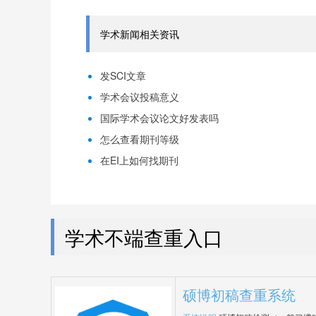
学术新闻相关资讯
发SCI文章
学术会议投稿意义
国际学术会议论文好发表吗
怎么查看期刊等级
在EI上如何找期刊
学术不端查重入口
硕博初稿查重系统