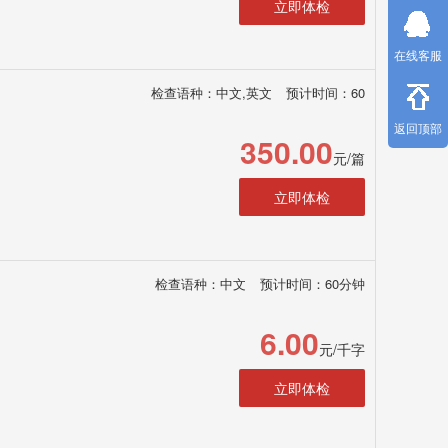
立即体检
在线客服
检查语种：中文,英文
预计时间：60
返回顶部
350.00
元/篇
立即体检
检查语种：中文
预计时间：60分钟
6.00
元/千字
立即体检