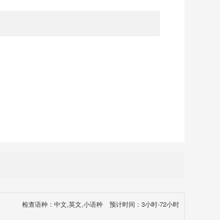
检查语种：中文,英文,小语种
预计时间：3小时-72小时