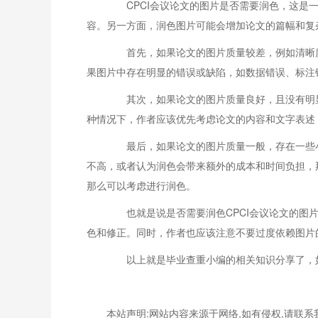
CPCI会议论文的图片是否需要润色，这是一
容。另一方面，润色图片可能会增加论文的篇幅和复
首先，如果论文的图片质量较差，例如清晰度
果图片中存在明显的错误或缺陷，如数据错误、标注
其次，如果论文的图片质量良好，且没有明显
种情况下，作者应该优先考虑论文的内容和文字表述
最后，如果论文的图片质量一般，存在一些小
不高，或者认为润色会带来额外的成本和时间负担，
那么可以考虑进行润色。
也就是说是否需要润色CPCI会议论文的图片
色和修正。同时，作者也应该注意不要过度依赖图片
以上就是毕业查重小编的相关知识分享了，如
本站声明:网站内容来源于网络,如有侵权,请联系