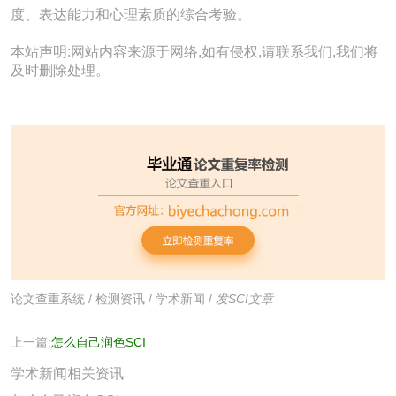
度、表达能力和心理素质的综合考验。
本站声明:网站内容来源于网络,如有侵权,请联系我们,我们将
及时删除处理。
论文查重系统
/
检测资讯
/
学术新闻
/
发SCI文章
上一篇:
怎么自己润色SCI
学术新闻相关资讯