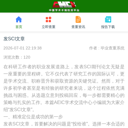
首页
立即查重
查重资讯
报告下载
发SCI文章
2026-07-01 22:19:38
作者 :
毕业查重系统
浏览次数：120
在科研工作者的职业发展道路上，发表SCI期刊论文无疑是
一座重要的里程碑。它不仅代表了研究工作的国际认可，更
是学术交流、职称晋升和获取资源的关键凭证。然而，对于
许多初学者甚至是有经验的研究者来说，这个过程依然充满
挑战与困惑。从选题立意到投稿回应，每一步都需要精心的
策略与扎实的工作。本篇AEIC学术交流中心小编就为大家介
绍“发SCI文章”。
一、精准定位是成功的第一步
发表SCI文章，首要解决的问题是“投给谁”。选择一本合适的