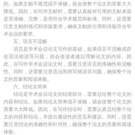
的。如果文献不规范或不准确，就会使整个论文的质量大大
降低。因此，在写作文献时，需要认真核对引用的文献来源
是否准确、完整，是否符合学术规范和标准。同时，还需要
注意文献的格式和排版要求，确保文献的引用和排版符合学
术会议的要求。
五、语言不流畅
语言是学术会议论文写作的基础，如果语言不流畅或存
在语法错误等问题，就会使读者难以理解论文的内容。因
此，在写作学术会议论文时，需要注意语言的准确性和流畅
性。同时，还需要注意语法和拼写错误等问题，确保整个论
文的质量和阅读体验。
六、结论太简单
结论是学术会议论文的结尾部分，需要总结整个论文的
内容和结论。如果结论太简单或不准确，就会使整个论文的
质量大大降低。因此，在写作结论时，需要认真总结整个论
文的内容和结论，并提出建设性的意见和建议。同时，还需
要注意结论的准确性和针对性，确保整个论文的质量和阅读
体验。