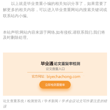
以上就是毕业查重小编的相关知识分享了，如果需要了
解更多的相关内容，可以进入毕业查重网站内搜索关键词或
联系站内小编。
本站声明:网站内容来源于网络,如有侵权,请联系我们,我们将
及时删除处理。
论文查重系统
/
检测资讯
/
学术新闻
/
学术会议论文写作要注意的错
误