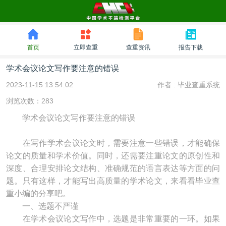
首页
立即查重
查重资讯
报告下载
学术会议论文写作要注意的错误
2023-11-15 13:54:02
作者 :
毕业查重系统
浏览次数：283
学术会议论文写作要注意的错误
在写作学术会议论文时，需要注意一些错误，才能确保
论文的质量和学术价值。同时，还需要注重论文的原创性和
深度、合理安排论文结构、准确规范的语言表达等方面的问
题。只有这样，才能写出高质量的学术论文，来看看毕业查
重小编的分享吧。
一、选题不严谨
在学术会议论文写作中，选题是非常重要的一环。如果