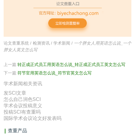
论文查重系统
/
检测资讯
/
学术新闻
/
一个胖女人用英语怎么说_一个
胖女人英文怎么写
上一篇:
转正成正式员工用英语怎么说_转正成正式员工英文怎么写
下一篇:
符节官用英语怎么说_符节官英文怎么写
学术新闻相关资讯
发SCI文章
怎么自己润色SCI
学术会议投稿意义
投稿SCI有查重吗
国际学术会议论文好发表吗
查重产品