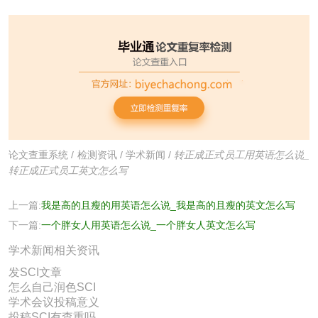
论文查重系统
/
检测资讯
/
学术新闻
/
转正成正式员工用英语怎么说_
转正成正式员工英文怎么写
上一篇:
我是高的且瘦的用英语怎么说_我是高的且瘦的英文怎么写
下一篇:
一个胖女人用英语怎么说_一个胖女人英文怎么写
学术新闻相关资讯
发SCI文章
怎么自己润色SCI
学术会议投稿意义
投稿SCI有查重吗