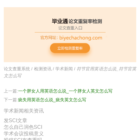
论文查重系统
/
检测资讯
/
学术新闻
/
符节官用英语怎么说_符节官英
文怎么写
上一篇:
一个胖女人用英语怎么说_一个胖女人英文怎么写
下一篇:
疵失用英语怎么说_疵失英文怎么写
学术新闻相关资讯
发SCI文章
怎么自己润色SCI
学术会议投稿意义