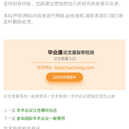
是特别有经验，也能通过壁报把自己的研究有效展示出来。
本站声明:网站内容来源于网络,如有侵权,请联系我们,我们将
及时删除处理。
论文查重系统
/
检测资讯
/
学术新闻
/
学术会议壁报交流怎么做
上一篇:
学术会议注意哪些信息
下一篇:
参加国际学术会议一般费用
学术新闻相关资讯