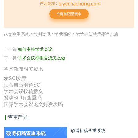
论文查重系统
/
检测资讯
/
学术新闻
/
学术会议注意哪些信息
上一篇:
如何主持学术会议
下一篇:
学术会议壁报交流怎么做
学术新闻相关资讯
发SCI文章
怎么自己润色SCI
学术会议投稿意义
投稿SCI有查重吗
国际学术会议论文好发表吗
查重产品
硕博初稿查重系统
硕博初稿查重系统