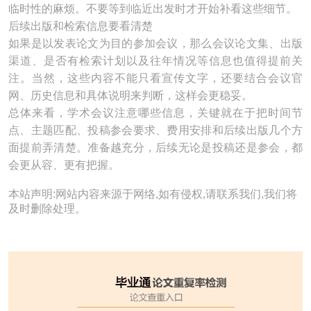
临时性的麻烦。不要等到临近出发时才开始补看这些细节。
后续出版和检索信息要看清楚
如果是以发表论文为目的参加会议，那么会议论文集、出版
渠道、是否有检索计划以及往年情况等信息也值得提前关
注。当然，这些内容不能只看宣传文字，还要结合会议官
网、历史信息和具体说明来判断，这样会更稳妥。
总体来看，学术会议注意哪些信息，关键就在于把时间节
点、主题匹配、投稿参会要求、费用安排和后续出版几个方
面提前弄清楚。准备越充分，后续无论是投稿还是参会，都
会更从容、更有把握。
本站声明:网站内容来源于网络,如有侵权,请联系我们,我们将
及时删除处理。