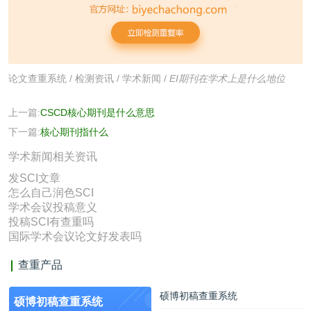
论文查重系统
/
检测资讯
/
学术新闻
/
EI期刊在学术上是什么地位
上一篇:
CSCD核心期刊是什么意思
下一篇:
核心期刊指什么
学术新闻相关资讯
发SCI文章
怎么自己润色SCI
学术会议投稿意义
投稿SCI有查重吗
国际学术会议论文好发表吗
查重产品
硕博初稿查重系统
硕博初稿查重系统