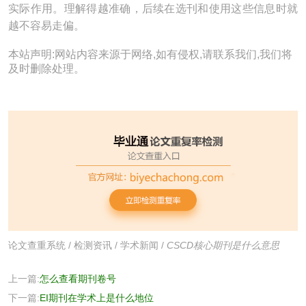
实际作用。理解得越准确，后续在选刊和使用这些信息时就
越不容易走偏。
本站声明:网站内容来源于网络,如有侵权,请联系我们,我们将
及时删除处理。
论文查重系统
/
检测资讯
/
学术新闻
/
CSCD核心期刊是什么意思
上一篇:
怎么查看期刊卷号
下一篇:
EI期刊在学术上是什么地位