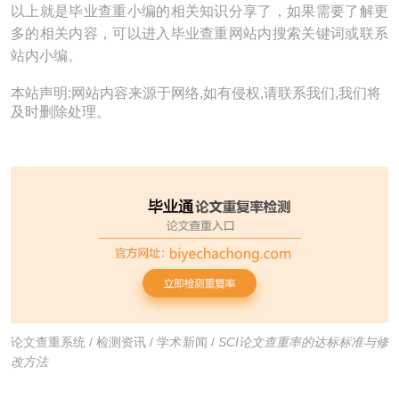
以上就是毕业查重小编的相关知识分享了，如果需要了解更
多的相关内容，可以进入毕业查重网站内搜索关键词或联系
站内小编。
本站声明:网站内容来源于网络,如有侵权,请联系我们,我们将
及时删除处理。
论文查重系统
/
检测资讯
/
学术新闻
/
SCI论文查重率的达标标准与修
改方法