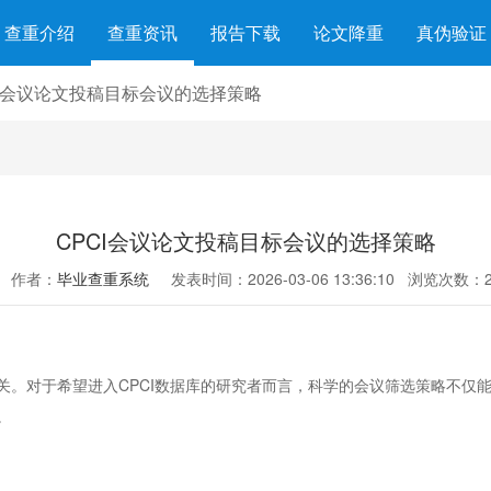
查重介绍
查重资讯
报告下载
论文降重
真伪验证
CI会议论文投稿目标会议的选择策略
CPCI会议论文投稿目标会议的选择策略
作者：
毕业查重系统
发表时间：2026-03-06 13:36:10
浏览次数：2
关。对于希望进入CPCI数据库的研究者而言，科学的会议筛选策略不仅
。