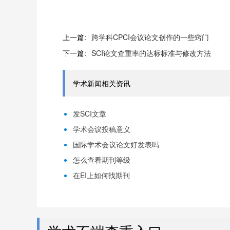
上一篇:
跨学科CPCI会议论文创作的一些窍门
下一篇:
SCI论文查重率的达标标准与修改方法
学术新闻相关资讯
发SCI文章
学术会议投稿意义
国际学术会议论文好发表吗
怎么查看期刊等级
在EI上如何找期刊