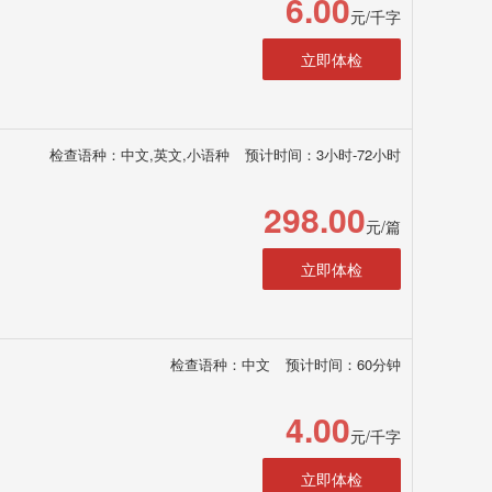
6.00
元/千字
立即体检
检查语种：中文,英文,小语种
预计时间：3小时-72小时
298.00
元/篇
立即体检
检查语种：中文
预计时间：60分钟
4.00
元/千字
立即体检