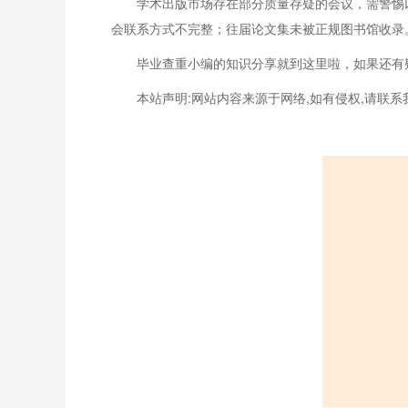
学术出版市场存在部分质量存疑的会议，需警惕
会联系方式不完整；往届论文集未被正规图书馆收录
毕业查重小编的知识分享就到这里啦，如果还有
本站声明:网站内容来源于网络,如有侵权,请联系