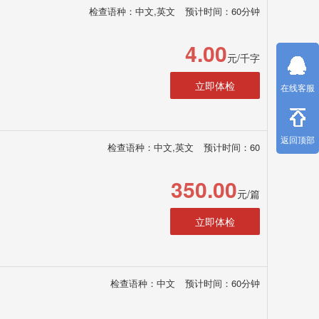
检查语种：中文,英文
预计时间：60分钟
4.00
元/千字
立即体检
在线客服
返回顶部
检查语种：中文,英文
预计时间：60
350.00
元/篇
立即体检
检查语种：中文
预计时间：60分钟