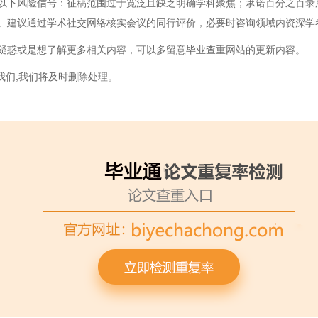
以下风险信号：征稿范围过于宽泛且缺乏明确学科聚焦；承诺百分之百录
。建议通过学术社交网络核实会议的同行评价，必要时咨询领域内资深学
疑惑或是想了解更多相关内容，可以多留意毕业查重网站的更新内容。
我们,我们将及时删除处理。