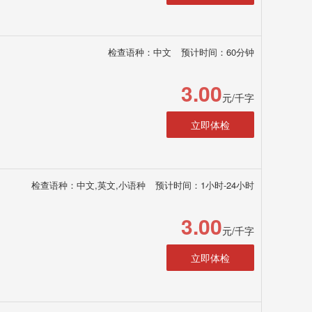
检查语种：中文
预计时间：60分钟
3.00
元/千字
立即体检
检查语种：中文,英文,小语种
预计时间：1小时-24小时
3.00
元/千字
立即体检