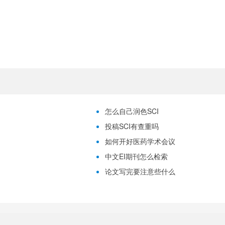
怎么自己润色SCI
投稿SCI有查重吗
如何开好医药学术会议
中文EI期刊怎么检索
论文写完要注意些什么