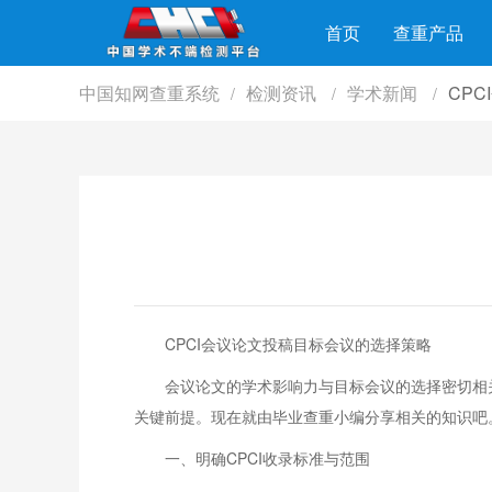
首页
查重产品
中国知网查重系统
检测资讯
学术新闻
CP
/
/
/
CPCI会议论文投稿目标会议的选择策略
会议论文的学术影响力与目标会议的选择密切相
关键前提。现在就由毕业查重小编分享相关的知识吧
一、明确CPCI收录标准与范围