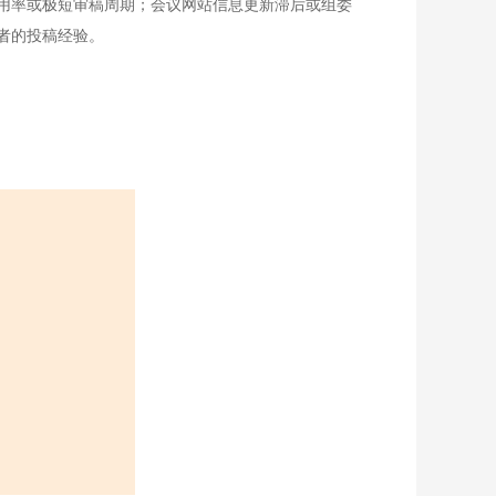
用率或极短审稿周期；会议网站信息更新滞后或组委
者的投稿经验。