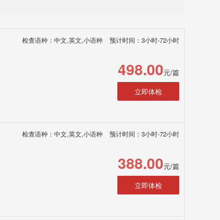
检查语种：中文,英文,小语种
预计时间：3小时-72小时
498.00
元/篇
立即体检
检查语种：中文,英文,小语种
预计时间：3小时-72小时
388.00
元/篇
立即体检