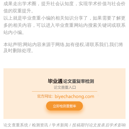
成果走出学术圈，提升社会认知度，实现学术价值与社会价
值的双重提升。
以上就是毕业查重小编的相关知识分享了，如果需要了解更
多的相关内容，可以进入毕业查重网站内搜索关键词或联系
站内小编。
本站声明:网站内容来源于网络,如有侵权,请联系我们,我们将
及时删除处理。
论文查重系统
/
检测资讯
/
学术新闻
/
投稿期刊论文发表后学术影响