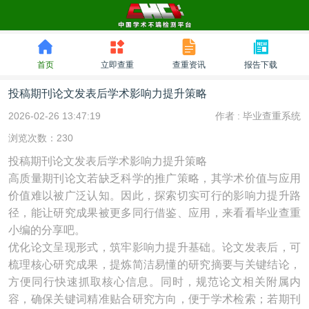
首页
立即查重
查重资讯
报告下载
投稿期刊论文发表后学术影响力提升策略
2026-02-26 13:47:19
作者 :
毕业查重系统
浏览次数：230
投稿期刊论文发表后学术影响力提升策略
高质量期刊论文若缺乏科学的推广策略，其学术价值与应用
价值难以被广泛认知。因此，探索切实可行的影响力提升路
径，能让研究成果被更多同行借鉴、应用，来看看毕业查重
小编的分享吧。
优化论文呈现形式，筑牢影响力提升基础。论文发表后，可
梳理核心研究成果，提炼简洁易懂的研究摘要与关键结论，
方便同行快速抓取核心信息。同时，规范论文相关附属内
容，确保关键词精准贴合研究方向，便于学术检索；若期刊