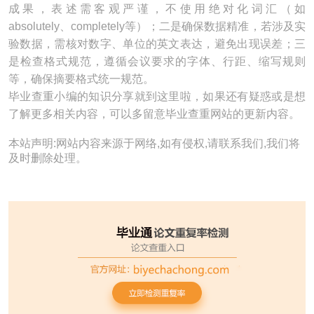
成果，表述需客观严谨，不使用绝对化词汇（如
absolutely、completely等）；二是确保数据精准，若涉及实
验数据，需核对数字、单位的英文表达，避免出现误差；三
是检查格式规范，遵循会议要求的字体、行距、缩写规则
等，确保摘要格式统一规范。
毕业查重小编的知识分享就到这里啦，如果还有疑惑或是想
了解更多相关内容，可以多留意毕业查重网站的更新内容。
本站声明:网站内容来源于网络,如有侵权,请联系我们,我们将
及时删除处理。