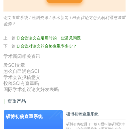
论文查重系统
/
检测资讯
/
学术新闻
/
EI会议论文怎么顺利通过查重
检测？
上一篇:
EI会议论文在引用时的一些常见问题
下一篇:
EI会议对论文的合格查重率多少？
学术新闻相关资讯
发SCI文章
怎么自己润色SCI
学术会议投稿意义
投稿SCI有查重吗
国际学术会议论文好发表吗
查重产品
硕博初稿查重系统
硕博初稿查重系统
硕博初稿检测（一般习惯叫做硕博预审