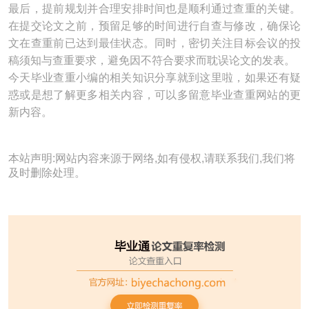
最后，提前规划并合理安排时间也是顺利通过查重的关键。
在提交论文之前，预留足够的时间进行自查与修改，确保论
文在查重前已达到最佳状态。同时，密切关注目标会议的投
稿须知与查重要求，避免因不符合要求而耽误论文的发表。
今天毕业查重小编的相关知识分享就到这里啦，如果还有疑
惑或是想了解更多相关内容，可以多留意毕业查重网站的更
新内容。
本站声明:网站内容来源于网络,如有侵权,请联系我们,我们将
及时删除处理。