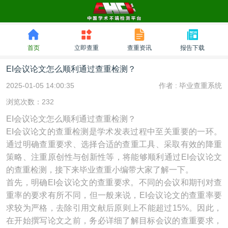
首页
立即查重
查重资讯
报告下载
EI会议论文怎么顺利通过查重检测？
2025-01-05 14:00:35
作者 :
毕业查重系统
浏览次数：232
EI会议论文怎么顺利通过查重检测？
EI会议论文的查重检测是学术发表过程中至关重要的一环。
通过明确查重要求、选择合适的查重工具、采取有效的降重
策略、注重原创性与创新性等，将能够顺利通过EI会议论文
的查重检测，接下来毕业查重小编带大家了解一下。
首先，明确EI会议论文的查重要求。不同的会议和期刊对查
重率的要求有所不同，但一般来说，EI会议论文的查重率要
求较为严格，去除引用文献后原则上不能超过15%。因此，
在开始撰写论文之前，务必详细了解目标会议的查重要求，