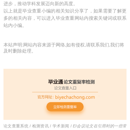
进步，推动学科发展迈向新的高度。
以上就是毕业查重小编的相关知识分享了，如果需要了解更
多的相关内容，可以进入毕业查重网站内搜索关键词或联系
站内小编。
本站声明:网站内容来源于网络,如有侵权,请联系我们,我们将
及时删除处理。
论文查重系统
/
检测资讯
/
学术新闻
/
EI会议论文在引用时的一些常