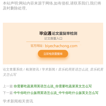
本站声明:网站内容来源于网络,如有侵权,请联系我们,我们将
及时删除处理。
论文查重系统
/
检测资讯
/
学术新闻
/
音乐机用英语怎么说_音乐机英
文怎么写
上一篇:
你需要吃蔬菜用英语怎么说_你需要吃蔬菜英文怎么写
下一篇:
中午你吃什么饭用英语怎么说_中午你吃什么饭英文怎么写
学术新闻相关资讯