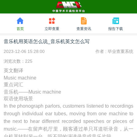
首页
立即查重
查重资讯
报告下载
音乐机用英语怎么说_音乐机英文怎么写
2023-12-06 15:28:00
作者 :
毕业查重系统
浏览次数：225
英文翻译
Music machine
重点词汇
音乐机───Music machine
双语使用场景
In the phonograph parlors, customers listened to recordings
through individual ear tubes, moving from one machine to
the next to hear different recorded speeches or pieces of
music.───在留声机厅里，顾客通过单只耳道听录音，从一
台机器转到另一台，听不同的演讲录音或音乐片段。