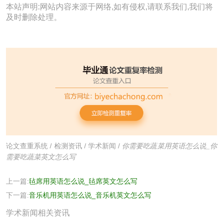
本站声明:网站内容来源于网络,如有侵权,请联系我们,我们将
及时删除处理。
论文查重系统
/
检测资讯
/
学术新闻
/
你需要吃蔬菜用英语怎么说_你
需要吃蔬菜英文怎么写
上一篇:
毡席用英语怎么说_毡席英文怎么写
下一篇:
音乐机用英语怎么说_音乐机英文怎么写
学术新闻相关资讯