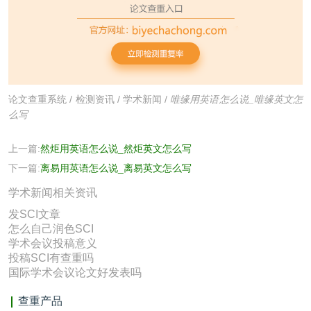
论文查重系统
/
检测资讯
/
学术新闻
/
唯缘用英语怎么说_唯缘英文怎
么写
上一篇:
然炬用英语怎么说_然炬英文怎么写
下一篇:
离易用英语怎么说_离易英文怎么写
学术新闻相关资讯
发SCI文章
怎么自己润色SCI
学术会议投稿意义
投稿SCI有查重吗
国际学术会议论文好发表吗
查重产品