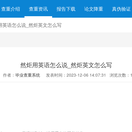
查重介绍
查重资讯
报告下载
论文降重
真伪验证
用英语怎么说_然炬英文怎么写
然炬用英语怎么说_然炬英文怎么写
作者：
毕业查重系统
发表时间：2023-12-06 14:07:31
浏览次数：1