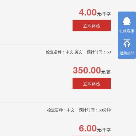
4.00
元/千字
立即体检
在线客服
检查语种：中文,英文
预计时间：60
返回顶部
350.00
元/篇
立即体检
检查语种：中文
预计时间：60分钟
6.00
元/千字