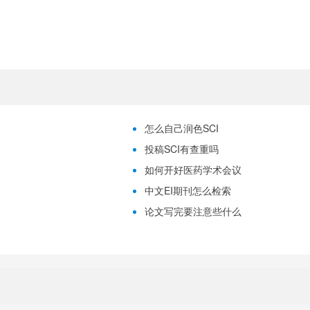
怎么自己润色SCI
投稿SCI有查重吗
如何开好医药学术会议
中文EI期刊怎么检索
论文写完要注意些什么