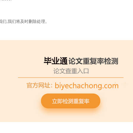
我们,我们将及时删除处理。