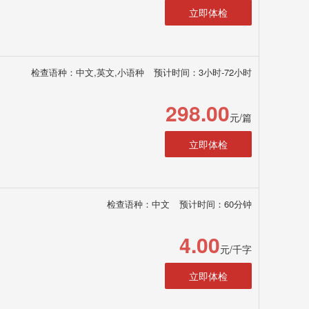
立即体检
检查语种：中文,英文,小语种
预计时间：3小时-72小时
298.00
元/篇
立即体检
检查语种：中文
预计时间：60分钟
4.00
元/千字
立即体检