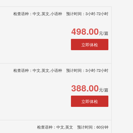
检查语种：中文,英文,小语种
预计时间：3小时-72小时
498.00
元/篇
立即体检
检查语种：中文,英文,小语种
预计时间：3小时-72小时
388.00
元/篇
立即体检
检查语种：中文,英文
预计时间：60分钟