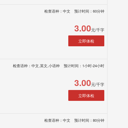
检查语种：中文
预计时间：60分钟
3.00
元/千字
立即体检
检查语种：中文,英文,小语种
预计时间：1小时-24小时
3.00
元/千字
立即体检
检查语种：中文
预计时间：80分钟