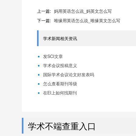
上一篇:
妈用英语怎么说_妈英文怎么写
下一篇:
唯缘用英语怎么说_唯缘英文怎么写
学术新闻相关资讯
发SCI文章
学术会议投稿意义
国际学术会议论文好发表吗
怎么查看期刊等级
在EI上如何找期刊
学术不端查重入口