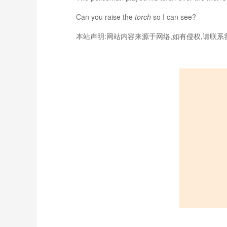
Can you raise the
torch
so I can see?
本站声明:网站内容来源于网络,如有侵权,请联系