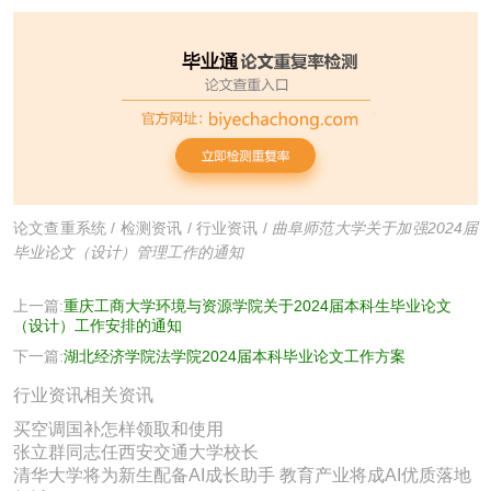
论文查重系统
/
检测资讯
/
行业资讯
/
曲阜师范大学关于加强2024届
毕业论文（设计）管理工作的通知
上一篇:
重庆工商大学环境与资源学院关于2024届本科生毕业论文
（设计）工作安排的通知
下一篇:
湖北经济学院法学院2024届本科毕业论文工作方案
行业资讯相关资讯
买空调国补怎样领取和使用
张立群同志任西安交通大学校长
清华大学将为新生配备AI成长助手 教育产业将成AI优质落地