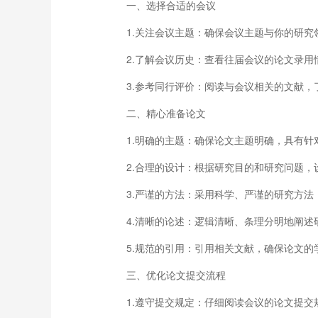
一、选择合适的会议
1.关注会议主题：确保会议主题与你的研究
2.了解会议历史：查看往届会议的论文录用
3.参考同行评价：阅读与会议相关的文献，
二、精心准备论文
1.明确的主题：确保论文主题明确，具有针
2.合理的设计：根据研究目的和研究问题，
3.严谨的方法：采用科学、严谨的研究方法
4.清晰的论述：逻辑清晰、条理分明地阐述
5.规范的引用：引用相关文献，确保论文的
三、优化论文提交流程
1.遵守提交规定：仔细阅读会议的论文提交