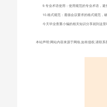
9.专业术语使用：使用规范的专业术语，避
10.格式规范：遵循会议要求的格式规范，确
今天毕业查重小编的相关知识分享就到这里啦
本站声明:网站内容来源于网络,如有侵权,请联系