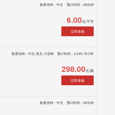
检查语种：中文
预计时间：60分钟
6.00
元/千字
立即体检
检查语种：中文,英文,小语种
预计时间：3小时-72小时
298.00
元/篇
立即体检
检查语种：中文
预计时间：60分钟