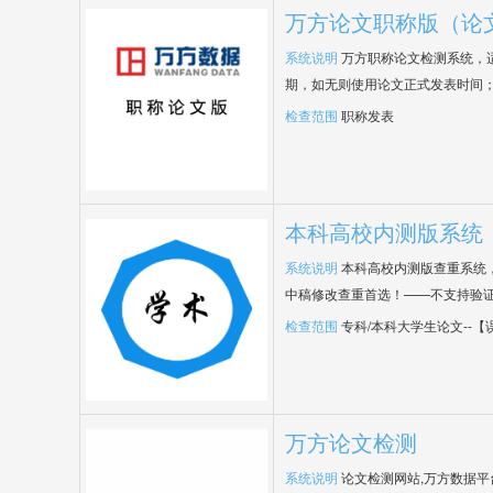
万方论文职称版（论
系统说明
万方职称论文检测系统，
期，如无则使用论文正式发表时间
检查范围
职称发表
本科高校内测版系统
系统说明
本科高校内测版查重系统
中稿修改查重首选！——不支持验
检查范围
专科/本科大学生论文--
万方论文检测
系统说明
论文检测网站,万方数据