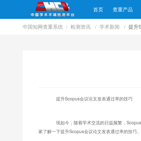
首页
查重产品
中国知网查重系统
检测资讯
学术新闻
提升
/
/
/
提升Scopus会议论文发表通过率的技巧
现如今，随着学术交流的日益频繁，Scopu
家了解一下提升Scopus会议论文发表通过率的技巧