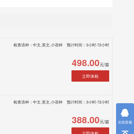
检查语种：中文,英文,小语种
预计时间：3小时-72小时
498.00
元/篇
立即体检
检查语种：中文,英文,小语种
预计时间：3小时-72小时
388.00
元/篇
在线客服
立即体检