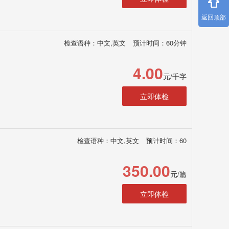
返回顶部
检查语种：中文,英文
预计时间：60分钟
4.00
元/千字
立即体检
检查语种：中文,英文
预计时间：60
350.00
元/篇
立即体检