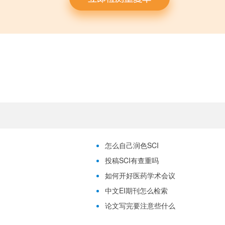
怎么自己润色SCI
投稿SCI有查重吗
如何开好医药学术会议
中文EI期刊怎么检索
论文写完要注意些什么