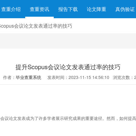
查重介绍
查重资讯
报告下载
论文降重
真伪验证
Scopus会议论文发表通过率的技巧
提升Scopus会议论文发表通过率的技巧
作者：
毕业查重系统
发表时间：2023-11-15 14:56:10
浏览次数：2
s会议论文发表成为了许多学者展示研究成果的重要途径。然而，如何提高
。