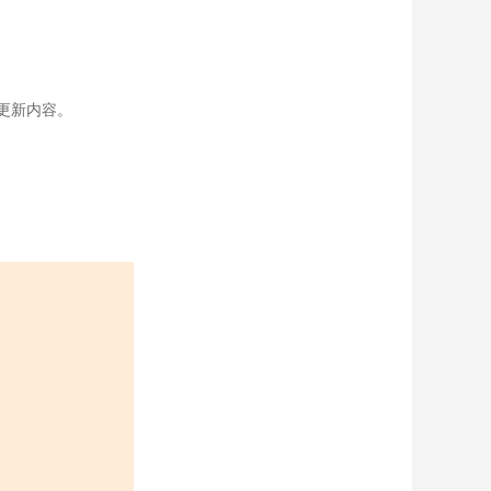
更新内容。