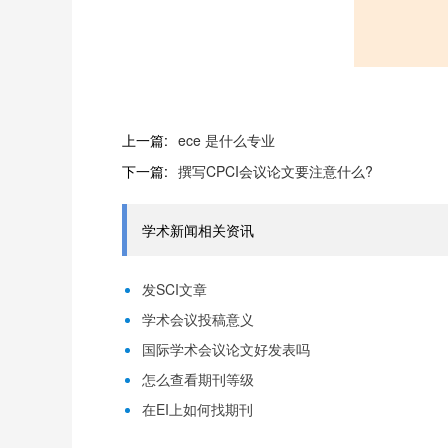
上一篇:
ece 是什么专业
下一篇:
撰写CPCI会议论文要注意什么?
学术新闻相关资讯
发SCI文章
学术会议投稿意义
国际学术会议论文好发表吗
怎么查看期刊等级
在EI上如何找期刊