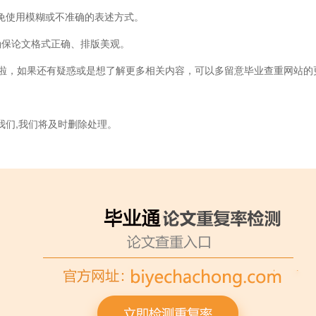
免使用模糊或不准确的表述方式。
保论文格式正确、排版美观。
，如果还有疑惑或是想了解更多相关内容，可以多留意毕业查重网站的
我们,我们将及时删除处理。