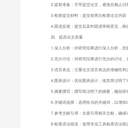
2.提前准备：尽早提交论文，避免在截止日
3.检查提交材料：提交前再次检查论文内容
4.跟进反馈：提交后及时跟进审稿意见，根
四、提高论文质量
1.深入分析：对研究结果进行深入分析，挖
2.充分讨论：对研究结果进行充分的讨论，
3.语言表达：注重论文语言表达的准确性和
4.图表设计：优化图表设计，使其简洁明了
5.摘要撰写：撰写简洁明了的摘要，概括研
6.关键词选择：选用恰当的关键词，以增加
7.参考文献引用：全面引用相关文献，确保
8.检查语法错误：使用专业工具检查语法错