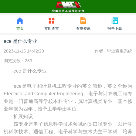
首页
立即查重
查重资讯
报告下载
ece 是什么专业
2023-11-15 14:42:20
作者 :
毕业查重系统
浏览次数：283
ece 是什么专业
ece是电子和计算机工程专业的英文简称，英文全称为
Electrical and Computer Engineering。电子与计算机工程专
业是一门普通高等学校本科专业，属计算机类专业，基本修
业年限为四年，授予工学学士学位。
扩展知识
该专业是电子信息科学技术领域的宽口径专业，以计算
机科学技术、通信工程、电子科学与技术为主干学科，培养