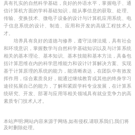
具有扎实的自然科学基础，良好的外语水平，掌握电子、通
信计算机方面的学科基础知识，能从事信息的获取、处理、
传输、变换技术、微电子设备的设计与计算机应用系统、电
子信息系统的设计、制造、应用和开发的高级工程技术人
才。
培养具有良好的道德与修养，遵守法律法规，具有社会
和环境意识，掌握数学与自然科学基础知识以及与计算系统
相关的基本理论、基本知识、基本技能和基本方法，具备包
括计算思维在内的科学思维能力和设计计算解决方案、实现
基于计算原理的系统的能力，能清晰表达，在团队中有效发
挥作用，综合素质良好，能通过继续教育或其他的终身学习
途径拓展自己的能力，了解和紧跟学科专业发展，在计算系
统研究、开发、部署与应用等相关领域具有就业竞争力的高
素质专门技术人才。
本站声明:网站内容来源于网络,如有侵权,请联系我们,我们将
及时删除处理。