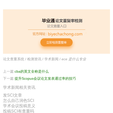
论文查重系统
/
检测资讯
/
学术新闻
/
ece 是什么专业
上一篇:
cba的英文全称是什么
下一篇:
提升Scopus会议论文发表通过率的技巧
学术新闻相关资讯
发SCI文章
怎么自己润色SCI
学术会议投稿意义
投稿SCI有查重吗