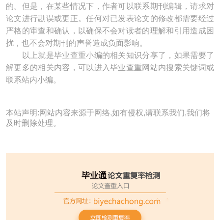
的。但是，在某些情况下，作者可以联系期刊编辑，请求对
论文进行勘误或更正。任何对已发表论文的修改都需要经过
严格的审查和确认，以确保不会对读者的理解和引用造成困
扰，也不会对期刊的声誉造成负面影响。
以上就是毕业查重小编的相关知识分享了，如果需要了
解更多的相关内容，可以进入毕业查重网站内搜索关键词或
联系站内小编。
本站声明:网站内容来源于网络,如有侵权,请联系我们,我们将
及时删除处理。