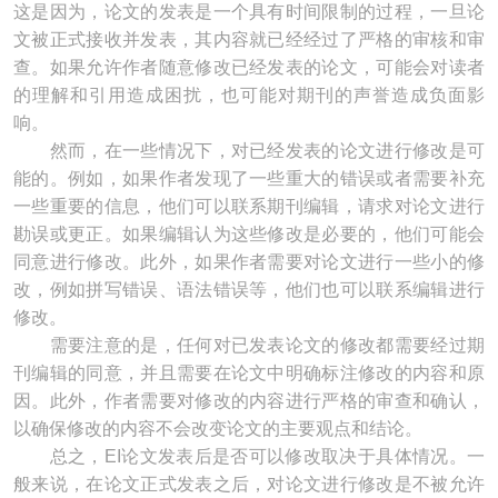
这是因为，论文的发表是一个具有时间限制的过程，一旦论
文被正式接收并发表，其内容就已经经过了严格的审核和审
查。如果允许作者随意修改已经发表的论文，可能会对读者
的理解和引用造成困扰，也可能对期刊的声誉造成负面影
响。
然而，在一些情况下，对已经发表的论文进行修改是可
能的。例如，如果作者发现了一些重大的错误或者需要补充
一些重要的信息，他们可以联系期刊编辑，请求对论文进行
勘误或更正。如果编辑认为这些修改是必要的，他们可能会
同意进行修改。此外，如果作者需要对论文进行一些小的修
改，例如拼写错误、语法错误等，他们也可以联系编辑进行
修改。
需要注意的是，任何对已发表论文的修改都需要经过期
刊编辑的同意，并且需要在论文中明确标注修改的内容和原
因。此外，作者需要对修改的内容进行严格的审查和确认，
以确保修改的内容不会改变论文的主要观点和结论。
总之，EI论文发表后是否可以修改取决于具体情况。一
般来说，在论文正式发表之后，对论文进行修改是不被允许