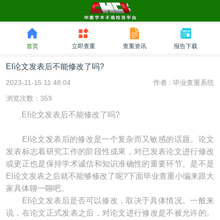
首页
立即查重
查重资讯
报告下载
EI论文发表后不能修改了吗?
2023-11-15 11:48:04
作者 :
毕业查重系统
浏览次数：359
EI论文发表后不能修改了吗?
EI论文发表后的修改是一个复杂而又敏感的话题。论文
发表标志着研究工作的阶段性成果，对已发表论文进行修改
或更正也是保持学术诚信和知识准确性的重要环节。是不是
EI论文发表之后就不能够修改了呢?下面毕业查重小编来跟大
家具体聊一聊吧。
EI论文发表后是否可以修改，取决于具体情况。一般来
说，在论文正式发表之后，对论文进行修改是不被允许的。