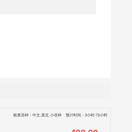
检查语种：中文,英文,小语种
预计时间：3小时-72小时