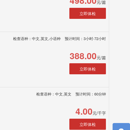
498.00
元/篇
立即体检
检查语种：中文,英文,小语种
预计时间：3小时-72小时
388.00
元/篇
立即体检
检查语种：中文,英文
预计时间：60分钟
4.00
元/千字
立即体检