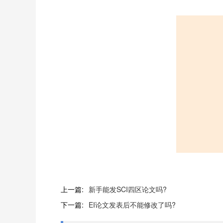
上一篇:
新手能发SCI四区论文吗?
下一篇:
EI论文发表后不能修改了吗?