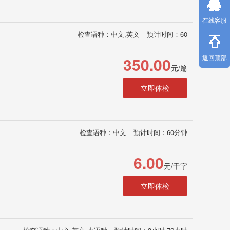
在线客服
检查语种：中文,英文
预计时间：60
返回顶部
350.00
元/篇
立即体检
检查语种：中文
预计时间：60分钟
6.00
元/千字
立即体检