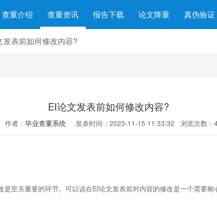
查重介绍
查重资讯
报告下载
论文降重
真伪验证
论文发表前如何修改内容?
EI论文发表前如何修改内容?
作者：
毕业查重系统
发表时间：2023-11-15 11:33:32
浏览次数：4
是至关重要的环节。可以说在EI论文发表前对内容的修改是一个需要耐心
。