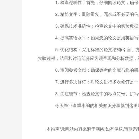
1. 检查逻辑性：首先，仔细阅读论文，确保
2. 精简文字：删除重复、冗余或不必要的信
3. 确保技术准确性：检查论文中的实验数据
4. 提高英语水平：如果您的论文是用英语写
5. 优化结构：采用标准的论文结构(引言、
实验过程，结果和讨论部分应客观呈现和分析数据，
6. 审阅参考文献：确保参考的文献与您的研
7. 进行多次修订：对论文进行多次修订是一
8. 关注细节：检查论文中的标点符号、拼写
今天毕业查重小编的相关知识分享就到这里啦
本站声明:网站内容来源于网络,如有侵权,请联系