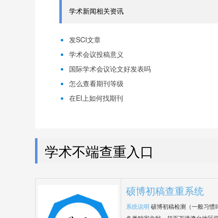
学术新闻相关资讯
发SCI文章
学术会议投稿意义
国际学术会议论文好发表吗
怎么查看期刊等级
在EI上如何找期刊
学术不端查重入口
硕博初稿查重系统
系统说明
硕博初稿检测（一般习惯
各类独家文献，超百万港澳台地区