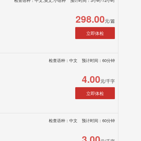
检查语种：中文,英文,小语种
预计时间：3小时-72小时
298.00
元/篇
立即体检
检查语种：中文
预计时间：60分钟
4.00
元/千字
立即体检
检查语种：中文
预计时间：60分钟
3.00