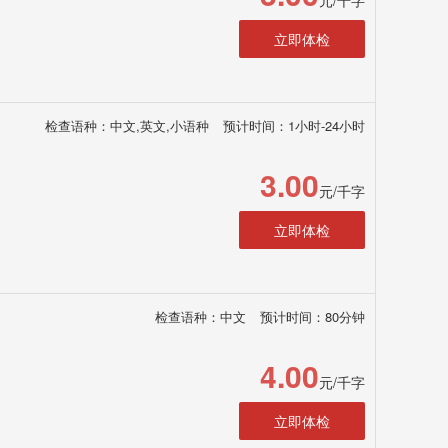
元/千字
立即体检
检查语种：中文,英文,小语种
预计时间：1小时-24小时
3.00
元/千字
立即体检
检查语种：中文
预计时间：80分钟
4.00
元/千字
立即体检