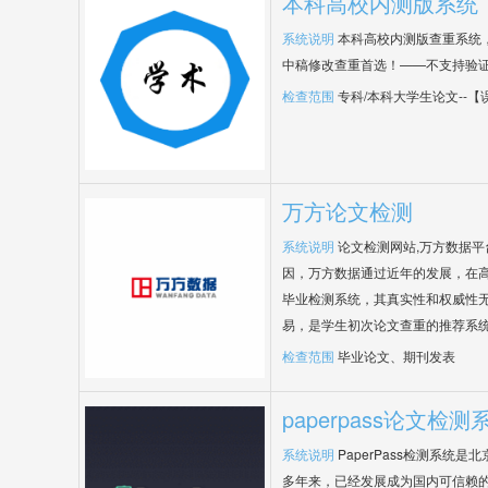
本科高校内测版系统
系统说明
本科高校内测版查重系统
中稿修改查重首选！——不支持验
检查范围
专科/本科大学生论文--
万方论文检测
系统说明
论文检测网站,万方数据
因，万方数据通过近年的发展，在
毕业检测系统，其真实性和权威性
易，是学生初次论文查重的推荐系
检查范围
毕业论文、期刊发表
paperpass论文检测
系统说明
PaperPass检测系统
多年来，已经发展成为国内可信赖的