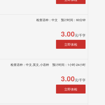
检查语种：中文
预计时间：60分钟
3.00
元/千字
立即体检
检查语种：中文,英文,小语种
预计时间：1小时-24小时
3.00
元/千字
立即体检