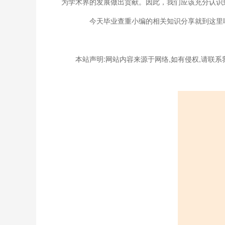
为学术界的发展做出贡献。因此，我们应该充分认识
今天毕业查重小编的相关知识分享就到这里啦
本站声明:网站内容来源于网络,如有侵权,请联系