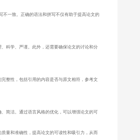
写不一致。正确的语法和拼写不仅有助于提高论文的
理、科学、严谨。此外，还需要确保论文的讨论和分
的完整性，包括引用的内容是否与原文相符，参考文
确、简洁。通过语言风格的优化，可以增强论文的可
的质量和准确性，提高论文的可读性和吸引力，从而