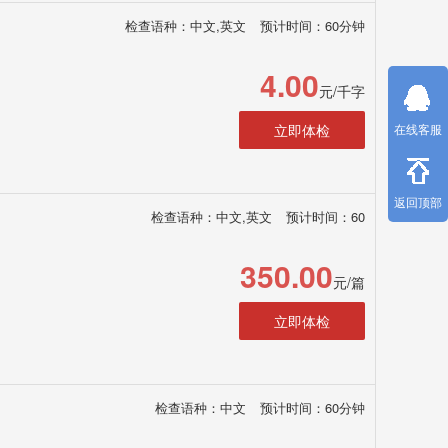
检查语种：中文,英文
预计时间：60分钟
4.00
元/千字
立即体检
在线客服
返回顶部
检查语种：中文,英文
预计时间：60
350.00
元/篇
立即体检
检查语种：中文
预计时间：60分钟