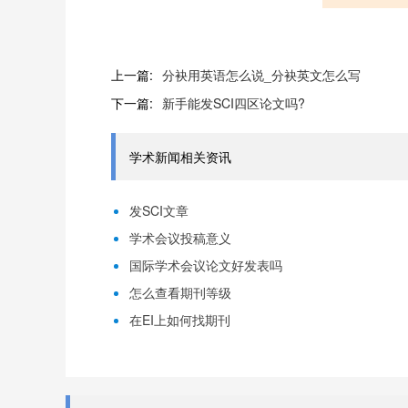
上一篇:
分袂用英语怎么说_分袂英文怎么写
下一篇:
新手能发SCI四区论文吗?
学术新闻相关资讯
发SCI文章
学术会议投稿意义
国际学术会议论文好发表吗
怎么查看期刊等级
在EI上如何找期刊