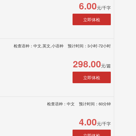
6.00
元/千字
立即体检
检查语种：中文,英文,小语种
预计时间：3小时-72小时
298.00
元/篇
立即体检
检查语种：中文
预计时间：60分钟
4.00
元/千字
立即体检