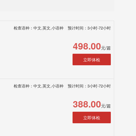
检查语种：中文,英文,小语种
预计时间：3小时-72小时
498.00
元/篇
立即体检
检查语种：中文,英文,小语种
预计时间：3小时-72小时
388.00
元/篇
立即体检