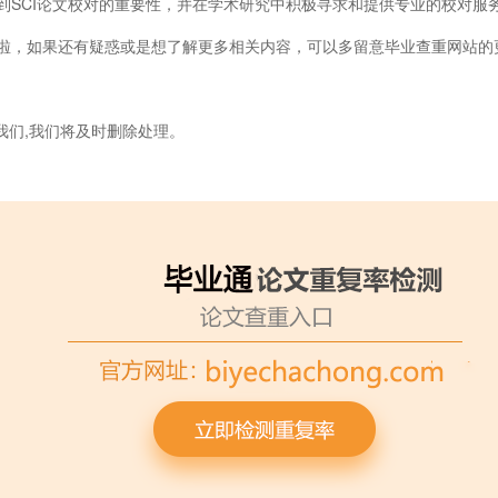
到SCI论文校对的重要性，并在学术研究中积极寻求和提供专业的校对服
，如果还有疑惑或是想了解更多相关内容，可以多留意毕业查重网站的
我们,我们将及时删除处理。