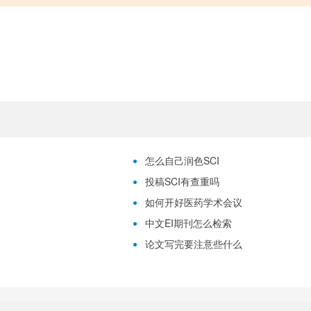
怎么自己润色SCI
投稿SCI有查重吗
如何开好医药学术会议
中文EI期刊怎么检索
论文写完要注意些什么