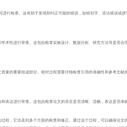
进行检查。这有助于发现和纠正可能的错误，如错别字、语法错误或拼
学术性进行审查。这包括检查实验设计、数据分析、研究方法等是否合
质量的重要组成部分。校对过程需要仔细检查引用的准确性和参考文献
和表达进行审查。这包括检查论文的语言是否清晰、流畅，表达是否准
过程，它涉及到多个方面的检查和修正。通过这个过程，可以确保论文