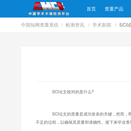
首页
查重产品
中国知网查重系统
检测资讯
学术新闻
SC
/
/
/
SCI论文校对的是什么?
SCI论文的质量是成功发表的关键，然而，即
不足的过程，以确保其质量和准确性。接下来毕业查