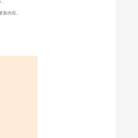
务。
更新内容。