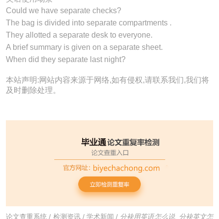
Could we have
separate
checks?
The bag is divided into
separate
compartments .
They allotted a
separate
desk to everyone.
A brief summary is given on a
separate
sheet.
When did they
separate
last night?
本站声明:网站内容来源于网络,如有侵权,请联系我们,我们将
及时删除处理。
论文查重系统
/
检测资讯
/
学术新闻
/
分袂用英语怎么说_分袂英文怎