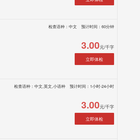
检查语种：中文
预计时间：60分钟
3.00
元/千字
立即体检
检查语种：中文,英文,小语种
预计时间：1小时-24小时
3.00
元/千字
立即体检