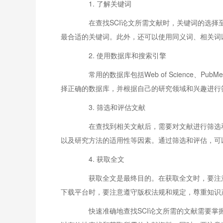
1. 了解关键词
在查找SCI论文所需文献时，关键词的选择至
最合适的关键词。此外，还可以使用同义词、相关词
2. 使用数据库和搜索引擎
常用的数据库包括Web of Science、Pu
择正确的数据库，并根据自己的研究领域和兴趣进行筛
3. 筛选和评估文献
在查找到相关文献后，需要对文献进行筛选和
以及研究方法的适用性等因素。通过筛选和评估，可以
4. 获取全文
获取全文是最终目的。在获取全文时，要注意
下载平台时，要注意遵守版权法规和规定，尊重知识
快速准确地查找SCI论文所需的文献需要掌握