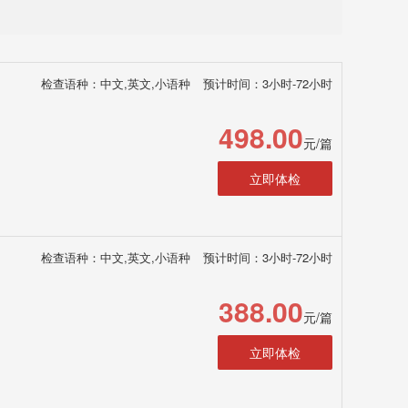
检查语种：中文,英文,小语种
预计时间：3小时-72小时
498.00
元/篇
立即体检
检查语种：中文,英文,小语种
预计时间：3小时-72小时
388.00
元/篇
立即体检