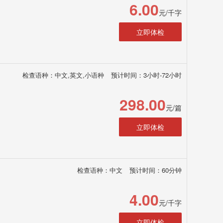
6.00
元/千字
立即体检
检查语种：中文,英文,小语种
预计时间：3小时-72小时
298.00
元/篇
立即体检
检查语种：中文
预计时间：60分钟
4.00
元/千字
立即体检