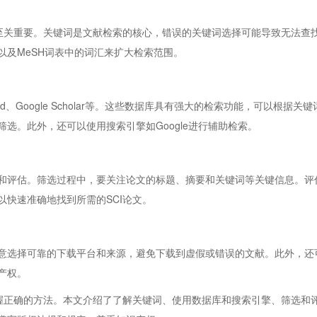
关重要。关键词是文献检索的核心，错误的关键词选择可能导致无法查
以及MeSH词表中的词汇来扩大检索范围。
bMed、Google Scholar等。这些数据库具有强大的检索功能，可以
选。此外，还可以使用搜索引擎如Google进行辅助检索。
评估。筛选过程中，要关注论文的标题、摘要和关键词等关键信息。评
快速准确地找到所需的SCI论文。
选择可靠的下载平台和来源，避免下载到虚假或错误的文献。此外，还
产权。
正确的方法。本文介绍了了解关键词、使用数据库和搜索引擎、筛选和