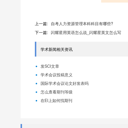
上一篇:
自考人力资源管理本科科目有哪些?
下一篇:
闪耀星用英语怎么说_闪耀星英文怎么写
学术新闻相关资讯
发SCI文章
学术会议投稿意义
国际学术会议论文好发表吗
怎么查看期刊等级
在EI上如何找期刊