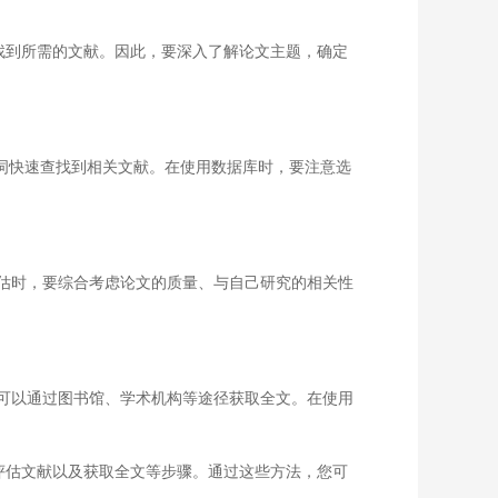
找到所需的文献。因此，要深入了解论文主题，确定
根据关键词快速查找到相关文献。在使用数据库时，要注意选
估时，要综合考虑论文的质量、与自己研究的相关性
可以通过图书馆、学术机构等途径获取全文。在使用
评估文献以及获取全文等步骤。通过这些方法，您可