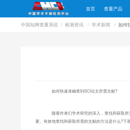
首页
查重产品
中国知网查重系统
检测资讯
学术新闻
如何
/
/
/
如何快速准确查到SCI论文所需文献?
随着作者们学术研究的深入，查找和获取所需的
要。有效地查找和获取所需的文献的方法是什么?下