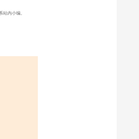
系站内小编。