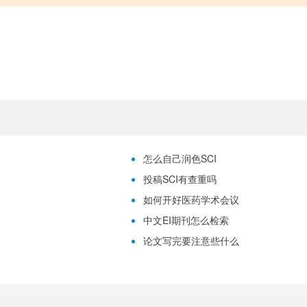
怎么自己润色SCI
投稿SCI有查重吗
如何开好医药学术会议
中文EI期刊怎么检索
论文写完要注意些什么