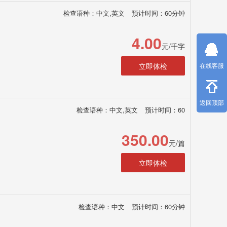
检查语种：中文,英文
预计时间：60分钟
4.00
元/千字
立即体检
在线客服
返回顶部
检查语种：中文,英文
预计时间：60
350.00
元/篇
立即体检
检查语种：中文
预计时间：60分钟