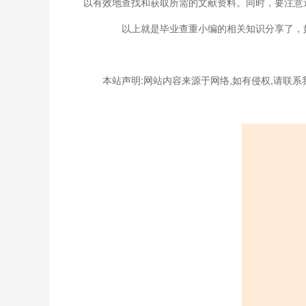
以有效地查找和获取所需的文献资料。同时，要注意
以上就是毕业查重小编的相关知识分享了，如
本站声明:网站内容来源于网络,如有侵权,请联系