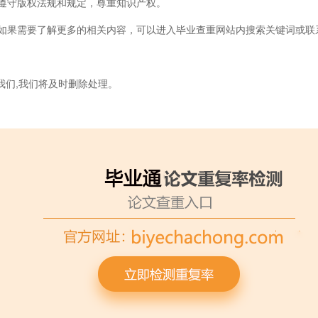
遵守版权法规和规定，尊重知识产权。
果需要了解更多的相关内容，可以进入毕业查重网站内搜索关键词或联
我们,我们将及时删除处理。