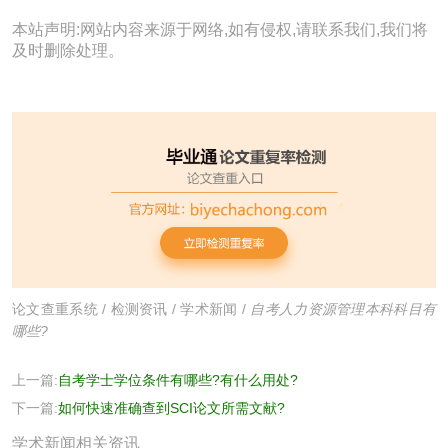
本站声明:网站内容来源于网络,如有侵权,请联系我们,我们将
及时删除处理。
论文查重系统
/
检测资讯
/
学术新闻
/
自考人力资源管理本科科目有
哪些?
上一篇:
自考学士学位条件有哪些?有什么用处?
下一篇:
如何快速准确查到SCI论文所需文献?
学术新闻相关资讯