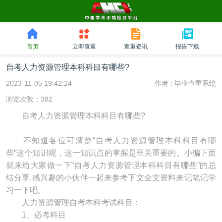
首页
立即查重
查重资讯
报告下载
自考人力资源管理本科科目有哪些?
2023-11-05 19:42:24
作者 :
毕业查重系统
浏览次数：382
自考人力资源管理本科科目有哪些?
不知道各位可清楚“自考人力资源管理本科科目有哪
些”这个知识呢，这一知识点的掌握是至关重要的。小编下面
就来给大家做一下“自考人力资源管理本科科目有哪些”的总
结分享,感兴趣的小伙伴一起来参考下文全文资料来记笔记学
习一下吧。
人力资源管理自考本科考试科目：
1、必考科目