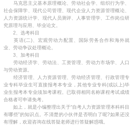
马克思主义基本原理概论、劳动社会学、组织行为学、
社会保障学、现代公司管理、现代企业人力资源管理概论、
人力资源统计学、现代人员测评、人事管理学、工作岗位研
究原理与应用、毕业论文。
2、选考科目
英语(二)、宏观劳动力配置、国际劳务合作和海外就
业、劳动争议处理概论。
3、加考科目
劳动经济学、劳动法、工资管理、劳动力市场学、人口
与劳动资源。
经济管理、人力资源管理、劳动经济管理、行政管理专
业专科毕业生可直接报考本专业，其他专业专科(或以上)毕
业生报考本专业须加考课程。已取得相同名称课程考试成绩
合格者可申请免考。
如上，就是小编整理出关于“自考人力资源管理本科科目
有哪些”的知识点。不清楚的小伙伴是否明白了呢?如果还没
有理解，欢迎咨询在线答疑老师进行答疑解惑哦。