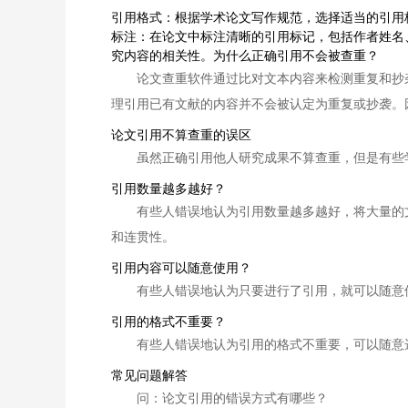
引用格式：根据学术论文写作规范，选择适当的引用
标注：在论文中标注清晰的引用标记，包括作者姓名
究内容的相关性。为什么正确引用不会被查重？
论文查重软件通过比对文本内容来检测重复和抄
理引用已有文献的内容并不会被认定为重复或抄袭。
论文引用不算查重的误区
虽然正确引用他人研究成果不算查重，但是有些
引用数量越多越好？
有些人错误地认为引用数量越多越好，将大量的
和连贯性。
引用内容可以随意使用？
有些人错误地认为只要进行了引用，就可以随意
引用的格式不重要？
有些人错误地认为引用的格式不重要，可以随意
常见问题解答
问：论文引用的错误方式有哪些？