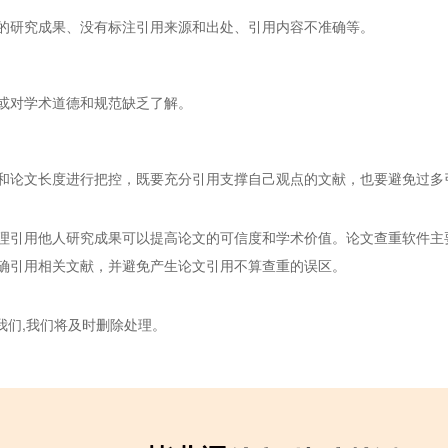
的研究成果、没有标注引用来源和出处、引用内容不准确等。
或对学术道德和规范缺乏了解。
和论文长度进行把控，既要充分引用支撑自己观点的文献，也要避免过多
理引用他人研究成果可以提高论文的可信度和学术价值。论文查重软件主
确引用相关文献，并避免产生论文引用不算查重的误区。
我们,我们将及时删除处理。