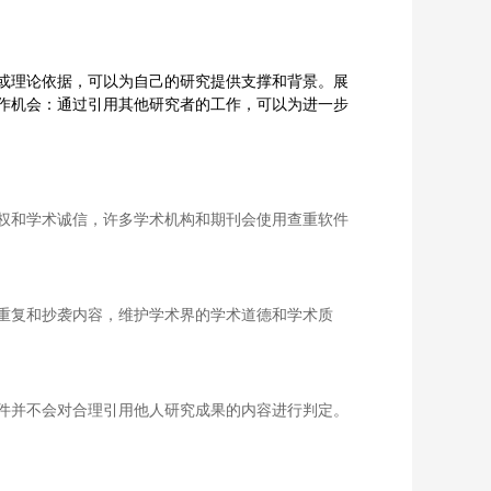
或理论依据，可以为自己的研究提供支撑和背景。展
作机会：通过引用其他研究者的工作，可以为进一步
权和学术诚信，许多学术机构和期刊会使用查重软件
重复和抄袭内容，维护学术界的学术道德和学术质
件并不会对合理引用他人研究成果的内容进行判定。