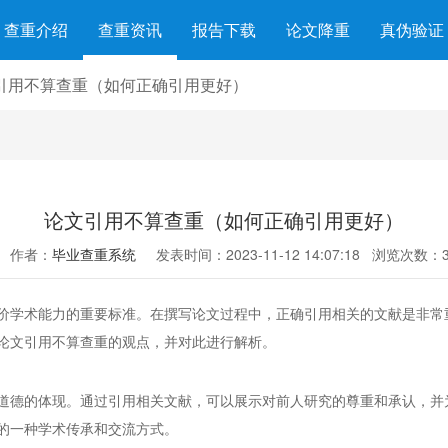
查重介绍
查重资讯
报告下载
论文降重
真伪验证
引用不算查重（如何正确引用更好）
论文引用不算查重（如何正确引用更好）
作者：
毕业查重系统
发表时间：2023-11-12 14:07:18
浏览次数：3
价学术能力的重要标准。在撰写论文过程中，正确引用相关的文献是非常
论文引用不算查重的观点，并对此进行解析。
道德的体现。通过引用相关文献，可以展示对前人研究的尊重和承认，并
的一种学术传承和交流方式。