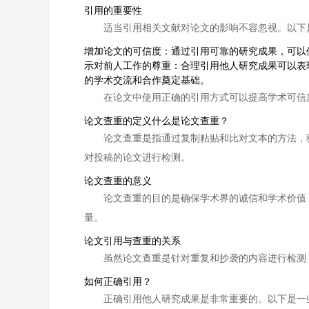
引用的重要性
适当引用相关文献对论文的影响不容忽视。以下
增加论文的可信度：通过引用可靠的研究成果，可以
示对前人工作的尊重：合理引用他人研究成果可以表
的学术交流和合作奠定基础。
在论文中使用正确的引用方式可以提高学术可信
论文查重的定义什么是论文查重？
论文查重是指通过复制粘贴和比对文本的方法，
对投稿的论文进行检测。
论文查重的意义
论文查重的目的是确保学术界的诚信和学术价值
量。
论文引用与查重的关系
虽然论文查重是针对重复和抄袭的内容进行检测
如何正确引用？
正确引用他人研究成果是非常重要的。以下是一