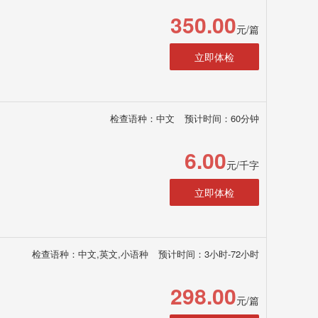
350.00
元/篇
立即体检
检查语种：中文
预计时间：60分钟
6.00
元/千字
立即体检
检查语种：中文,英文,小语种
预计时间：3小时-72小时
298.00
元/篇