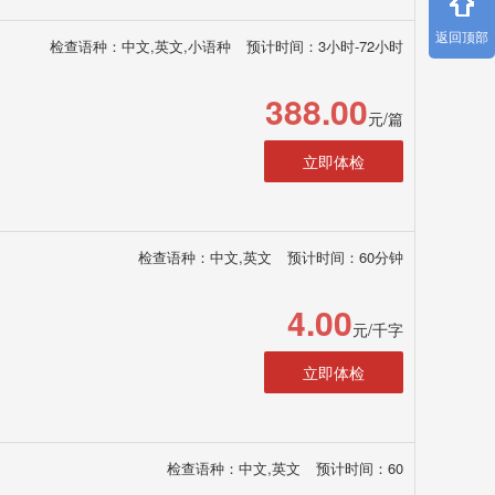
返回顶部
检查语种：中文,英文,小语种
预计时间：3小时-72小时
388.00
元/篇
立即体检
检查语种：中文,英文
预计时间：60分钟
4.00
元/千字
立即体检
检查语种：中文,英文
预计时间：60