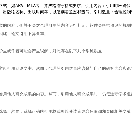
格式，如APA、MLA等，并严格遵守格式要求。引用内容：引用时应确
、出版物名称、出版时间等，以便读者追溯和查阅。引用数量：合理控制
袭的内容，但并不会对合理引用的内容进行判定。软件会根据预设的规则
因此，论文引用不算查重。
学生或作者可能会产生误解，对此存在以下几个常见误区：
文献引用到论文中。然而，合理的引用数量应该是与自己的研究内容和论
使用他人研究成果的内容。然而，引用他人研究成果时，仍需遵守学术道
选择。然而，选择正确的引用格式可以使读者更容易追溯和查阅相关文献