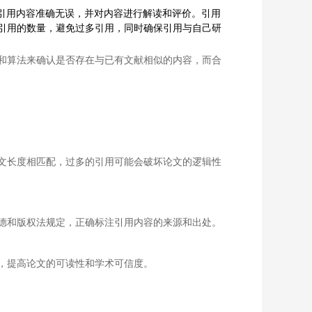
保引用内容准确无误，并对内容进行解读和评价。引用
引用的数量，避免过多引用，同时确保引用与自己研
和算法来确认是否存在与已有文献相似的内容，而合
文长度相匹配，过多的引用可能会破坏论文的逻辑性
德和版权法规定，正确标注引用内容的来源和出处。
，提高论文的可读性和学术可信度。