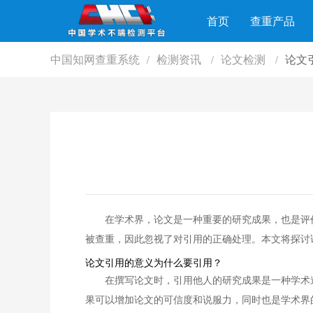
首页
查重产品
中国知网查重系统
检测资讯
论文检测
论文
/
/
/
在学术界，论文是一种重要的研究成果，也是评
被查重，因此忽视了对引用的正确处理。本文将探讨
论文引用的意义为什么要引用？
在撰写论文时，引用他人的研究成果是一种学术
果可以增加论文的可信度和说服力，同时也是学术界