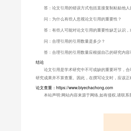
答：论文引用的错误方式包括直接复制粘贴他人
问：为什么有些人忽视论文引用的重要性？
答：有些人可能对论文引用的重要性缺乏认识，
问：合理引用的引用数量是多少？
答：合理引用的引用数量应根据自己的研究内容
结论
论文引用是学术研究中不可或缺的重要环节，合
研究成果并不算查重。因此，在撰写论文时，应该正
论文查重：https://www.biyechachong.com
本站声明:网站内容来源于网络,如有侵权,请联系