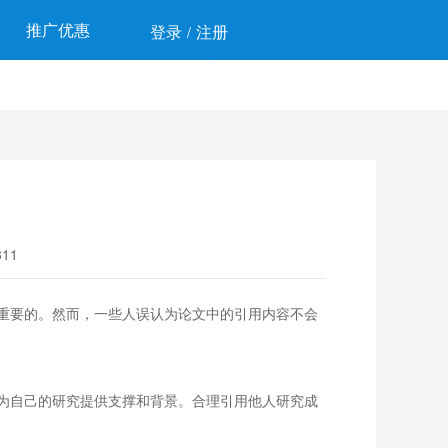
推广优惠
登录
注册
/
11
重要的。然而，一些人误认为论文中的引用内容不会
为自己的研究提供支撑和背景。合理引用他人研究成