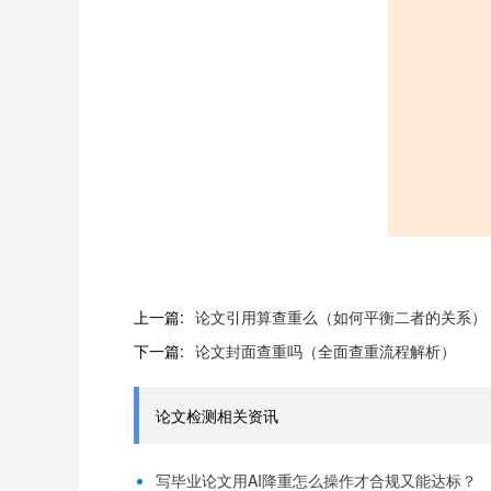
上一篇:
论文引用算查重么（如何平衡二者的关系）
下一篇:
论文封面查重吗（全面查重流程解析）
论文检测相关资讯
写毕业论文用AI降重怎么操作才合规又能达标？