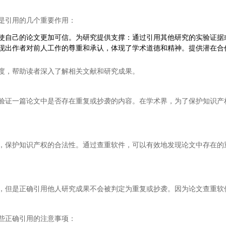
是引用的几个重要作用：
使自己的论文更加可信。为研究提供支撑：通过引用其他研究的实验证据
现出作者对前人工作的尊重和承认，体现了学术道德和精神。提供潜在合
度，帮助读者深入了解相关文献和研究成果。
验证一篇论文中是否存在重复或抄袭的内容。在学术界，为了保护知识产
，保护知识产权的合法性。通过查重软件，可以有效地发现论文中存在的
，但是正确引用他人研究成果不会被判定为重复或抄袭。因为论文查重软
些正确引用的注意事项：