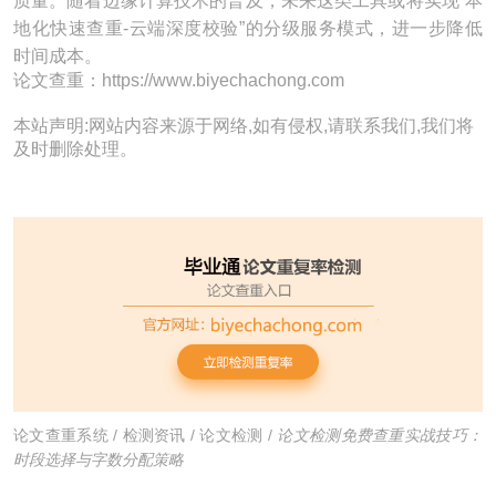
质量。随着边缘计算技术的普及，未来这类工具或将实现“本
地化快速查重-云端深度校验”的分级服务模式，进一步降低
时间成本。
论文查重：https://www.biyechachong.com
本站声明:网站内容来源于网络,如有侵权,请联系我们,我们将
及时删除处理。
论文查重系统
/
检测资讯
/
论文检测
/
论文检测免费查重实战技巧：
时段选择与字数分配策略