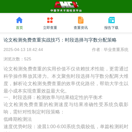
首页
立即查重
查重资讯
报告下载
论文检测免费查重实战技巧：时段选择与字数分配策略
2025-04-13 18:42:44
作者 :
毕业查重系统
浏览次数：525
论文检测免费查重的实用价值不仅依赖技术性能，更需通过
科学操作释放其潜力。本文聚焦时段选择与字数分配两大维
度，解析论文检测免费查重的效率优化路径，帮助大学生以
最小成本实现查重效益最大化。
一、时段选择：检测效率与结果稳定性的平衡术
论文检测免费查重的检测速度与结果准确性受系统负载影
响，需针对性制定时段策略：
低峰期检测法
速度优势时段：凌晨1:00-6:00系统负载较低，单篇检测耗时