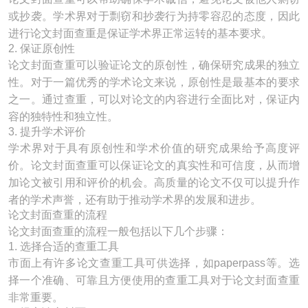
或抄袭。学术界对于剽窃和抄袭行为持零容忍的态度，因此
进行论文封面查重是保证学术界正常运转的基本要求。
2. 保证原创性
论文封面查重可以验证论文的原创性，确保研究成果的独立
性。对于一篇优秀的学术论文来说，原创性是最基本的要求
之一。通过查重，可以对论文的内容进行全面比对，保证内
容的独特性和独立性。
3. 提升学术评价
学术界对于具有原创性和学术价值的研究成果给予高度评
价。论文封面查重可以保证论文的真实性和可信度，从而增
加论文被引用和评价的机会。高质量的论文不仅可以提升作
者的学术声誉，还有助于推动学术界的发展和进步。
论文封面查重的流程
论文封面查重的流程一般包括以下几个步骤：
1. 选择合适的查重工具
市面上有许多论文查重工具可供选择，如paperpass等。选
择一个准确、可靠且方便使用的查重工具对于论文封面查重
非常重要。