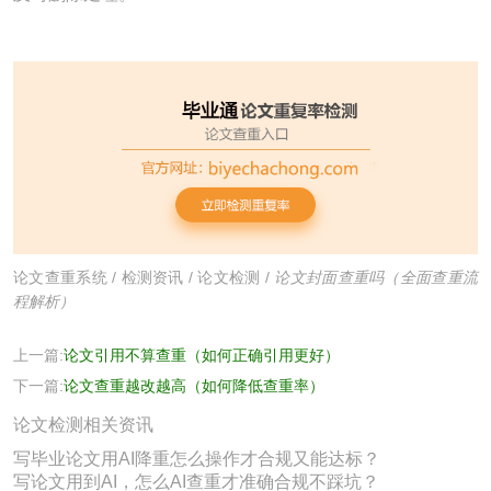
论文查重系统
/
检测资讯
/
论文检测
/
论文封面查重吗（全面查重流
程解析）
上一篇:
论文引用不算查重（如何正确引用更好）
下一篇:
论文查重越改越高（如何降低查重率）
论文检测相关资讯
写毕业论文用AI降重怎么操作才合规又能达标？
写论文用到AI，怎么AI查重才准确合规不踩坑？