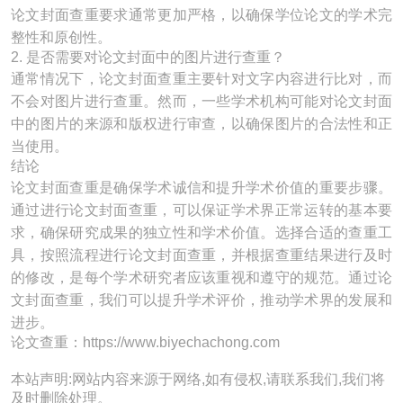
论文封面查重要求通常更加严格，以确保学位论文的学术完
整性和原创性。
2. 是否需要对论文封面中的图片进行查重？
通常情况下，论文封面查重主要针对文字内容进行比对，而
不会对图片进行查重。然而，一些学术机构可能对论文封面
中的图片的来源和版权进行审查，以确保图片的合法性和正
当使用。
结论
论文封面查重是确保学术诚信和提升学术价值的重要步骤。
通过进行论文封面查重，可以保证学术界正常运转的基本要
求，确保研究成果的独立性和学术价值。选择合适的查重工
具，按照流程进行论文封面查重，并根据查重结果进行及时
的修改，是每个学术研究者应该重视和遵守的规范。通过论
文封面查重，我们可以提升学术评价，推动学术界的发展和
进步。
论文查重：https://www.biyechachong.com
本站声明:网站内容来源于网络,如有侵权,请联系我们,我们将
及时删除处理。