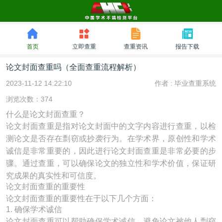
首页
立即查重
查重资讯
报告下载
论文封面查重吗（全面查重流程解析）
2023-11-12 14:22:10
作者 :
毕业查重系统
浏览次数：374
什么是论文封面查重？
论文封面查重是指对论文封面中的文字内容进行查重，以检
测论文是否存在剽窃或抄袭行为。在学术界，原创性和学术
诚信是非常重要的，因此进行论文封面查重是非常必要的步
骤。通过查重，可以确保论文的独立性和学术价值，保证研
究成果的真实性和可信度。
论文封面查重的重要性
论文封面查重的重要性在于以下几个方面：
1. 确保学术诚信
论文封面查重可以帮助确保学术诚信，避免论文被他人剽窃