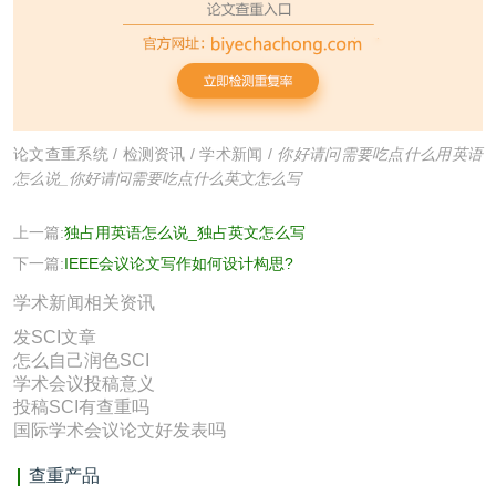
论文查重系统
/
检测资讯
/
学术新闻
/
你好请问需要吃点什么用英语
怎么说_你好请问需要吃点什么英文怎么写
上一篇:
独占用英语怎么说_独占英文怎么写
下一篇:
IEEE会议论文写作如何设计构思?
学术新闻相关资讯
发SCI文章
怎么自己润色SCI
学术会议投稿意义
投稿SCI有查重吗
国际学术会议论文好发表吗
查重产品