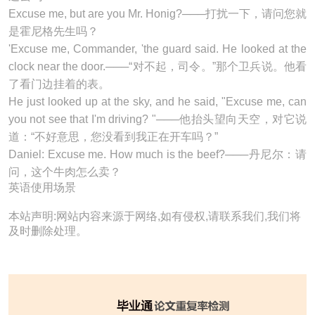
Excuse me, but are you Mr. Honig?───打扰一下，请问您就
是霍尼格先生吗？
'Excuse me, Commander, 'the guard said. He looked at the
clock near the door.───“对不起，司令。”那个卫兵说。他看
了看门边挂着的表。
He just looked up at the sky, and he said, "Excuse me, can
you not see that I'm driving? "───他抬头望向天空，对它说
道：“不好意思，您没看到我正在开车吗？”
Daniel: Excuse me. How much is the beef?───丹尼尔：请
问，这个牛肉怎么卖？
英语使用场景
本站声明:网站内容来源于网络,如有侵权,请联系我们,我们将
及时删除处理。