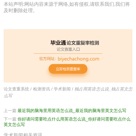
本站声明:网站内容来源于网络,如有侵权,请联系我们,我们将
及时删除处理。
论文查重系统
/
检测资讯
/
学术新闻
/
独占用英语怎么说_独占英文怎
么写
上一篇:
最近我的脑海里用英语怎么说_最近我的脑海里英文怎么写
下一篇:
你好请问需要吃点什么用英语怎么说_你好请问需要吃点什么
英文怎么写
学术新闻相关资讯