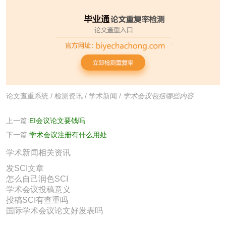
论文查重系统
/
检测资讯
/
学术新闻
/
学术会议包括哪些内容
上一篇:
EI会议论文要钱吗
下一篇:
学术会议注册有什么用处
学术新闻相关资讯
发SCI文章
怎么自己润色SCI
学术会议投稿意义
投稿SCI有查重吗
国际学术会议论文好发表吗