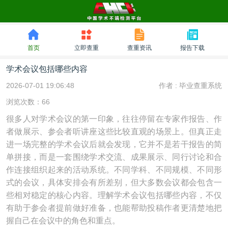
首页
立即查重
查重资讯
报告下载
学术会议包括哪些内容
2026-07-01 19:06:48
作者 :
毕业查重系统
浏览次数：66
很多人对学术会议的第一印象，往往停留在专家作报告、作
者做展示、参会者听讲座这些比较直观的场景上。但真正走
进一场完整的学术会议后就会发现，它并不是若干报告的简
单拼接，而是一套围绕学术交流、成果展示、同行讨论和合
作连接组织起来的活动系统。不同学科、不同规模、不同形
式的会议，具体安排会有所差别，但大多数会议都会包含一
些相对稳定的核心内容。理解学术会议包括哪些内容，不仅
有助于参会者提前做好准备，也能帮助投稿作者更清楚地把
握自己在会议中的角色和重点。