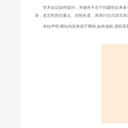
学术会议如何提问，关键并不在于问题听起来多
录，发言时抓住重点、控制长度，再用讨论式语言表
本站声明:网站内容来源于网络,如有侵权,请联系