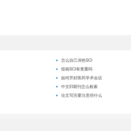
怎么自己润色SCI
投稿SCI有查重吗
如何开好医药学术会议
中文EI期刊怎么检索
论文写完要注意些什么