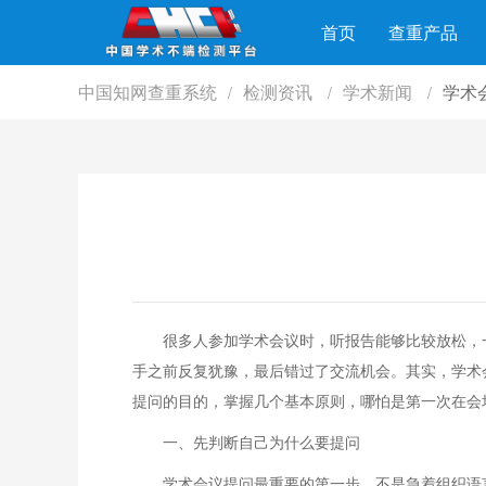
首页
查重产品
中国知网查重系统
检测资讯
学术新闻
学术
/
/
/
很多人参加学术会议时，听报告能够比较放松，
手之前反复犹豫，最后错过了交流机会。其实，学术
提问的目的，掌握几个基本原则，哪怕是第一次在会
一、先判断自己为什么要提问
学术会议提问最重要的第一步，不是急着组织语