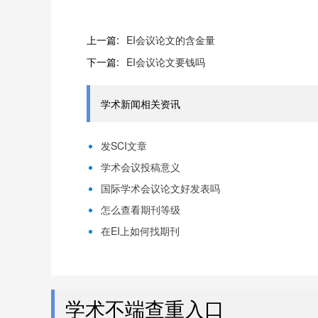
上一篇:
EI会议论文的含金量
下一篇:
EI会议论文要钱吗
学术新闻相关资讯
发SCI文章
学术会议投稿意义
国际学术会议论文好发表吗
怎么查看期刊等级
在EI上如何找期刊
学术不端查重入口