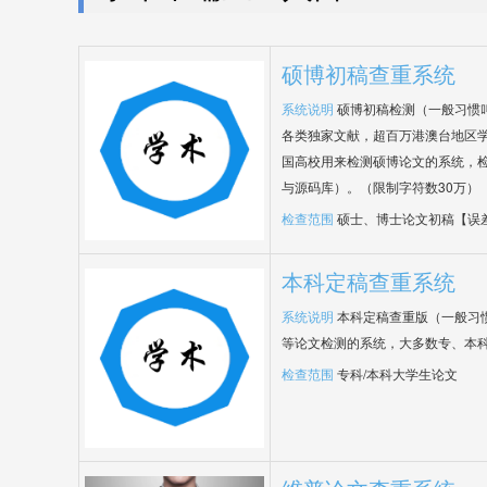
硕博初稿查重系统
系统说明
硕博初稿检测（一般习惯
各类独家文献，超百万港澳台地区
国高校用来检测硕博论文的系统，检
与源码库）。（限制字符数30万）
检查范围
硕士、博士论文初稿【误
本科定稿查重系统
系统说明
本科定稿查重版（一般习
等论文检测的系统，大多数专、本
检查范围
专科/本科大学生论文