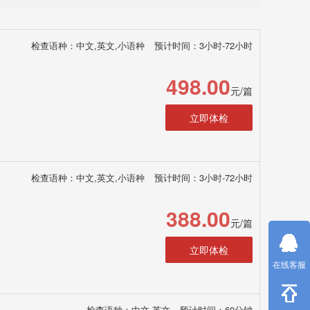
检查语种：中文,英文,小语种
预计时间：3小时-72小时
498.00
元/篇
立即体检
检查语种：中文,英文,小语种
预计时间：3小时-72小时
388.00
元/篇
立即体检
在线客服
检查语种：中文,英文
预计时间：60分钟