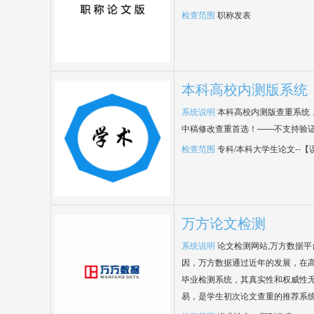
检查范围
职称发表
本科高校内测版系统
系统说明
本科高校内测版查重系统
中稿修改查重首选！——不支持验
检查范围
专科/本科大学生论文--
万方论文检测
系统说明
论文检测网站,万方数据
因，万方数据通过近年的发展，在
毕业检测系统，其真实性和权威性
易，是学生初次论文查重的推荐系