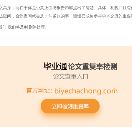
么高深，而在于你是否真正围绕报告内容提出了清楚、具体、礼貌并且有
达疑问，会议提问就会从一件紧张的事，慢慢变成你参与学术交流的重要
我们,我们将及时删除处理。