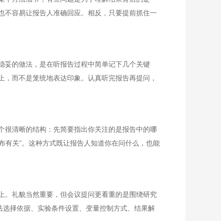
也不容易让报告人准确回应。相反，只要提前抓住一
稳妥的做法，是在听报告过程中简单记下几个关键
上，而不是笼统地表达印象。认真听完报告再提问，
个很清晰的结构：先简要指出你关注的是报告中的哪
布有关”。这种方式既让报告人知道你在问什么，也能
上。礼貌当然重要，但会议提问更看重的是围绕研究
法选择依据、实验条件设置、变量控制方式、结果解