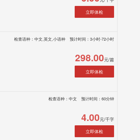
立即体检
检查语种：中文,英文,小语种
预计时间：3小时-72小时
298.00
元/篇
立即体检
检查语种：中文
预计时间：60分钟
4.00
元/千字
立即体检