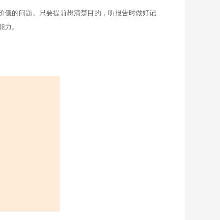
价值的问题。只要提前想清楚目的，听报告时做好记
能力。