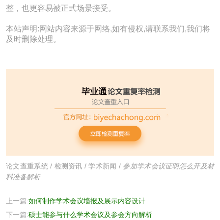
整，也更容易被正式场景接受。
本站声明:网站内容来源于网络,如有侵权,请联系我们,我们将
及时删除处理。
论文查重系统
/
检测资讯
/
学术新闻
/
参加学术会议证明怎么开及材
料准备解析
上一篇:
如何制作学术会议墙报及展示内容设计
下一篇:
硕士能参与什么学术会议及参会方向解析