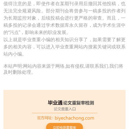
值得注意的是，即使作者在某期刊录用后撤回其他投稿，也
无法完全规避风险。部分期刊会将曾参与一稿多投的作者列
为长期监控对象，后续投稿会进行更严格的审查。而且，一
稿多投的记录会通过学术数据库永久留存，成为学术生涯中
的“污点”，影响未来的职业发展。
以上就是毕业查重小编的相关知识分享了，如果需要了解更
多的相关内容，可以进入毕业查重网站内搜索关键词或联系
站内小编。
本站声明:网站内容来源于网络,如有侵权,请联系我们,我们将
及时删除处理。