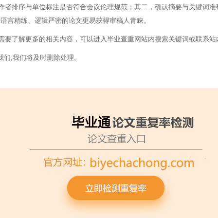
作者排序与单位标注是否符合会议伦理规范；其二，确认摘要与关键词准
份语言精练、逻辑严密的论文更易获得审稿人青睐。
需要了解更多的相关内容，可以进入毕业查重网站内搜索关键词或联系站
我们,我们将及时删除处理。