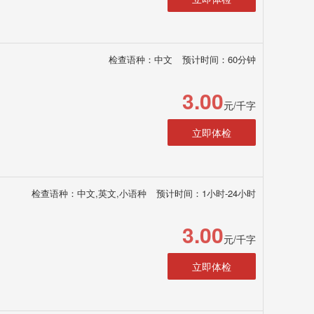
检查语种：中文
预计时间：60分钟
3.00
元/千字
立即体检
检查语种：中文,英文,小语种
预计时间：1小时-24小时
3.00
元/千字
立即体检