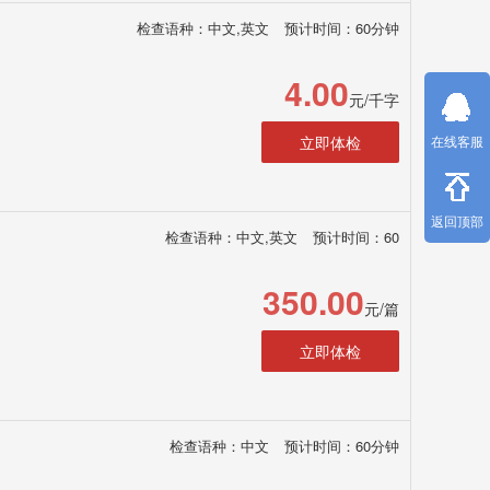
检查语种：中文,英文
预计时间：60分钟
4.00
元/千字
立即体检
在线客服
返回顶部
检查语种：中文,英文
预计时间：60
350.00
元/篇
立即体检
检查语种：中文
预计时间：60分钟