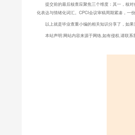
提交前的最后核查应聚焦三个维度：其一，核对
化表达与情绪化词汇。CPCI会议审稿周期紧凑，一
以上就是毕业查重小编的相关知识分享了，如果
本站声明:网站内容来源于网络,如有侵权,请联系