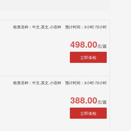
检查语种：中文,英文,小语种
预计时间：3小时-72小时
498.00
元/篇
立即体检
检查语种：中文,英文,小语种
预计时间：3小时-72小时
388.00
元/篇
立即体检