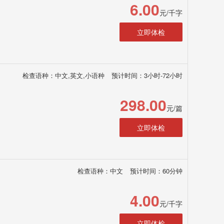
6.00
元/千字
立即体检
检查语种：中文,英文,小语种
预计时间：3小时-72小时
298.00
元/篇
立即体检
检查语种：中文
预计时间：60分钟
4.00
元/千字
立即体检