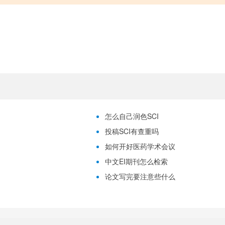
怎么自己润色SCI
投稿SCI有查重吗
如何开好医药学术会议
中文EI期刊怎么检索
论文写完要注意些什么