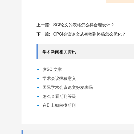
上一篇:
SCI论文的表格怎么样合理设计？
下一篇:
CPCI会议论文从初稿到终稿怎么优化？
学术新闻相关资讯
发SCI文章
学术会议投稿意义
国际学术会议论文好发表吗
怎么查看期刊等级
在EI上如何找期刊