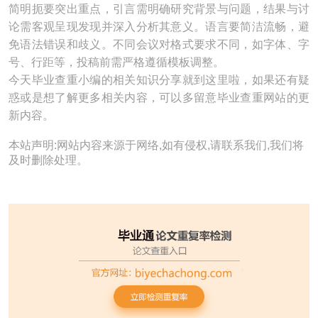
简明扼要突出重点，引言需明确研究背景与问题，结果与讨
论需客观呈现发现并深入分析其意义。语言要简洁流畅，避
免语法错误和歧义。不同会议对格式要求不同，如字体、字
号、行距等，投稿前需严格遵循模板调整。
今天毕业查重小编的相关知识分享就到这里啦，如果还有疑
惑或是想了解更多相关内容，可以多留意毕业查重网站的更
新内容。
本站声明:网站内容来源于网络,如有侵权,请联系我们,我们将
及时删除处理。