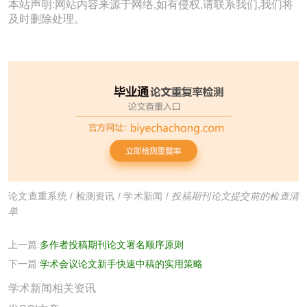
本站声明:网站内容来源于网络,如有侵权,请联系我们,我们将
及时删除处理。
论文查重系统
/
检测资讯
/
学术新闻
/
投稿期刊论文提交前的检查清
单
上一篇:
多作者投稿期刊论文署名顺序原则
下一篇:
学术会议论文新手快速中稿的实用策略
学术新闻相关资讯