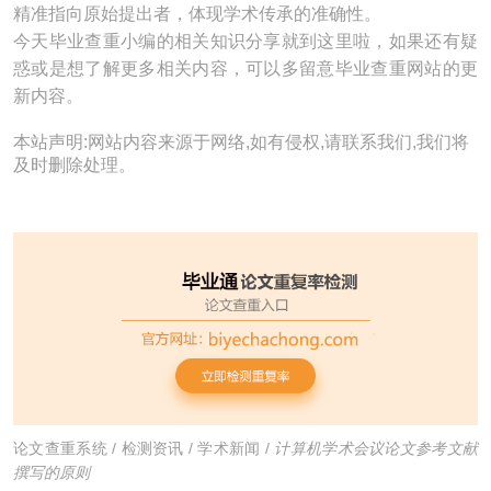
精准指向原始提出者，体现学术传承的准确性。
今天毕业查重小编的相关知识分享就到这里啦，如果还有疑
惑或是想了解更多相关内容，可以多留意毕业查重网站的更
新内容。
本站声明:网站内容来源于网络,如有侵权,请联系我们,我们将
及时删除处理。
论文查重系统
/
检测资讯
/
学术新闻
/
计算机学术会议论文参考文献
撰写的原则