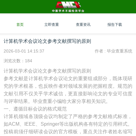
首页
立即查重
查重资讯
报告下载
计算机学术会议论文参考文献撰写的原则
2026-03-01 14:15:37
作者 :
毕业查重系统
浏览次数：184
计算机学术会议论文参考文献撰写的原则
参考文献是计算机学术会议论文的重要组成部分，既体现研
究的学术根基，也反映作者对领域发展的把握程度。规范的
文献引用不仅关乎学术诚信，更直接影响论文的专业可信度
与评审结果。毕业查重小编给大家分享相关知识。
一、遵循目标会议的格式规范
计算机领域各顶级会议均制定了严格的参考文献格式标准，
如ACM、IEEE、Springer等出版机构各有特定的引用样式。
投稿前须仔细研读会议的官方模板，重点关注作者姓名缩写